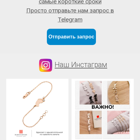
самые короткие сроки
Просто отправьте нам запрос в
Telegram
Отправить запрос
Наш Инстаграм