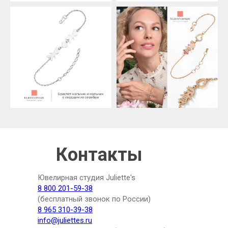
Контакты
Ювелирная студия Juliette's
8 800 201-59-38
(бесплатный звонок по России)
8 965 310-39-38
info@juliettes.ru