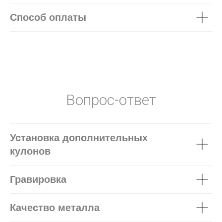
Способ оплаты
Вопрос-ответ
Установка дополнительных
кулонов
Гравировка
Качество металла