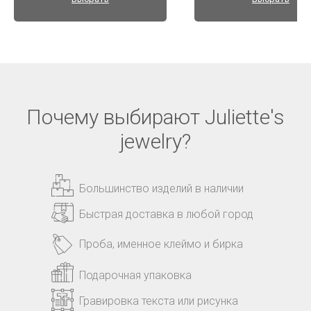
Почему выбирают Juliette's
jewelry?
Большинство изделий в наличии
Быстрая доставка в любой город
Проба, именное клеймо и бирка
Подарочная упаковка
Гравировка текста или рисунка