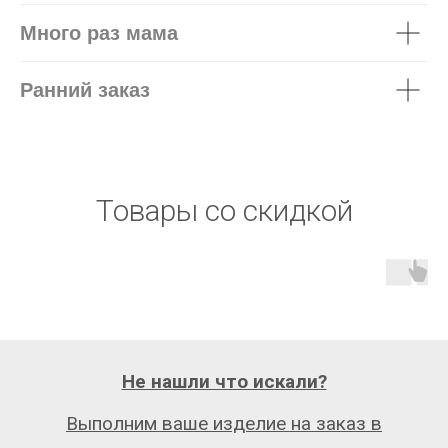
Много раз мама
Ранний заказ
Товары со скидкой
Не нашли что искали?
Выполним ваше изделие на заказ в