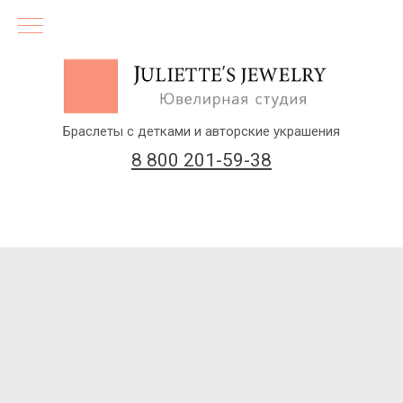
Браслеты с детками и авторские украшения
8 800 201-59-38
(бесплатный звонок по России)
Заказать звонок