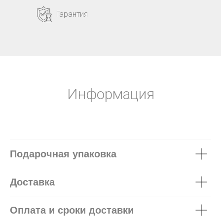
Гарантия
Информация
Подарочная упаковка
Доставка
Оплата и сроки доставки