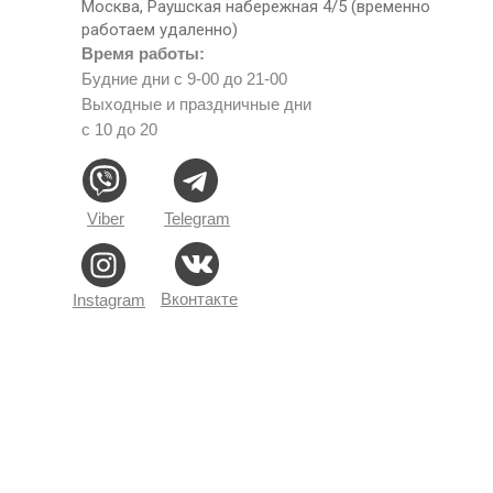
Москва, Раушская набережная 4/5 (временно
работаем удаленно)
Время работы:
Будние дни с 9-00 до 21-00
Выходные и праздничные дни
с 10 до 20
Viber
Telegram
Вконтакте
Instagram