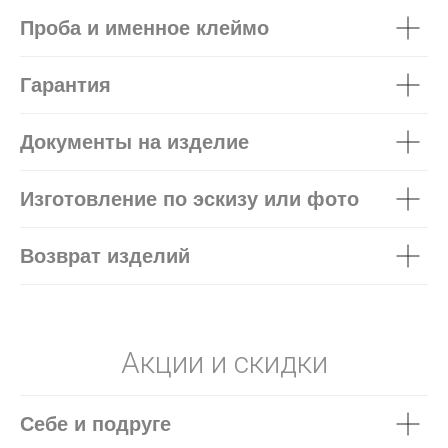
Проба и именное клеймо
Гарантия
Документы на изделие
Изготовление по эскизу или фото
Возврат изделий
Акции и скидки
Себе и подруге