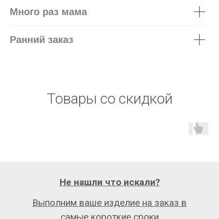
Много раз мама
Ранний заказ
Товары со скидкой
Не нашли что искали?
Выполним ваше изделие на заказ в
самые короткие сроки