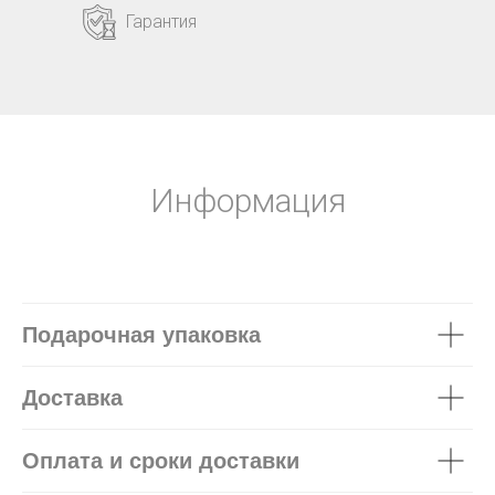
Гарантия
Информация
Подарочная упаковка
Доставка
Оплата и сроки доставки