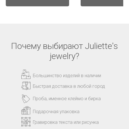
Почему выбирают Juliette's
jewelry?
Большинство изделий в наличии
Быстрая доставка в любой город
Проба, именное клеймо и бирка
Подарочная упаковка
Гравировка текста или рисунка