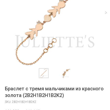
Браслет с тремя мальчиками из красного
золота (2B2H1B2H1B2K2)
SKU:
2B2H1B2H1B2K2