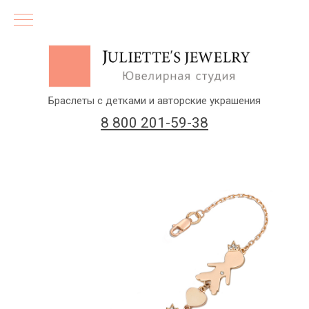
Браслеты с детками и авторские украшения
8 800 201-59-38
(бесплатный звонок по России)
Заказать звонок