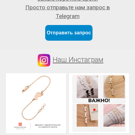
Просто отправьте нам запрос в
Telegram
Отправить запрос
Наш Инстаграм