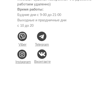
работаем удаленно)
Время работы:
Будние дни с 9-00 до 21-00
Выходные и праздничные дни
с 10 до 20
Viber
Telegram
Вконтакте
Instagram