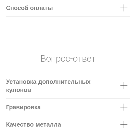
Способ оплаты
Вопрос-ответ
Установка дополнительных
кулонов
Гравировка
Качество металла