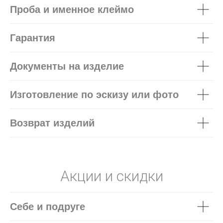
Проба и именное клеймо
Гарантия
Документы на изделие
Изготовление по эскизу или фото
Возврат изделий
Акции и скидки
Себе и подруге