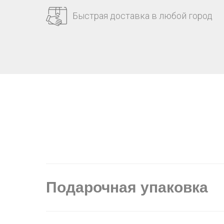
Быстрая доставка в любой город
Подарочная упаковка