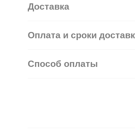
Доставка
Оплата и сроки достав
Способ оплаты