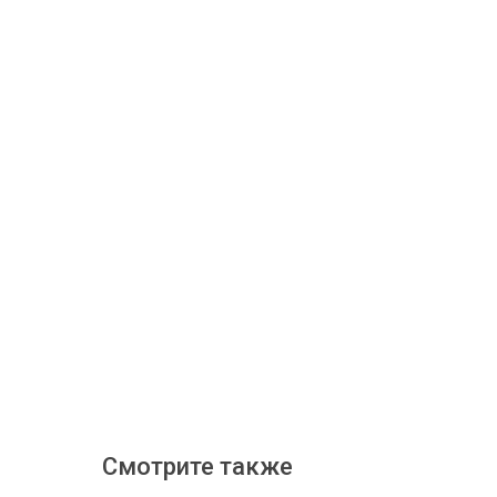
Смотрите также