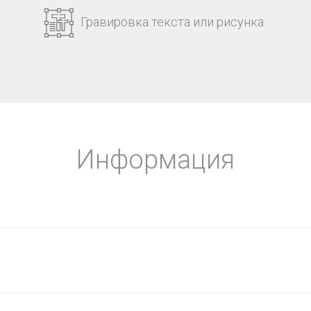
Гравировка текста или рисунка
Информация