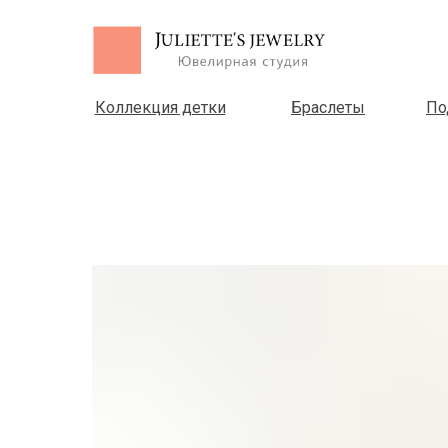
Коллекция детки
Браслеты
По