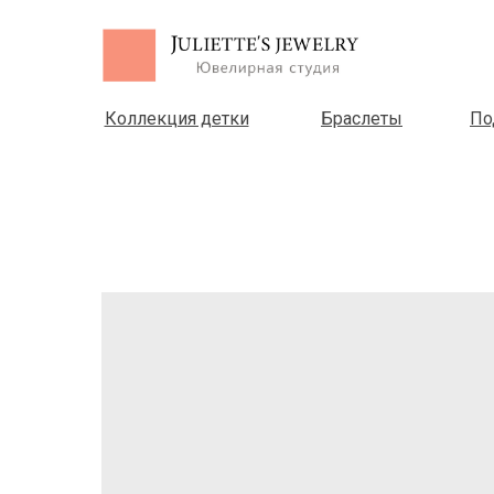
Коллекция детки
Браслеты
По