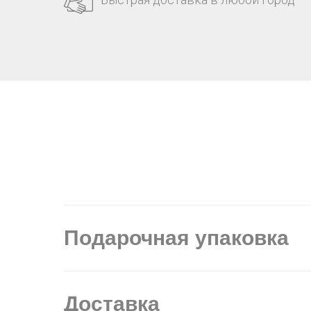
Подарочная упаковка
Доставка