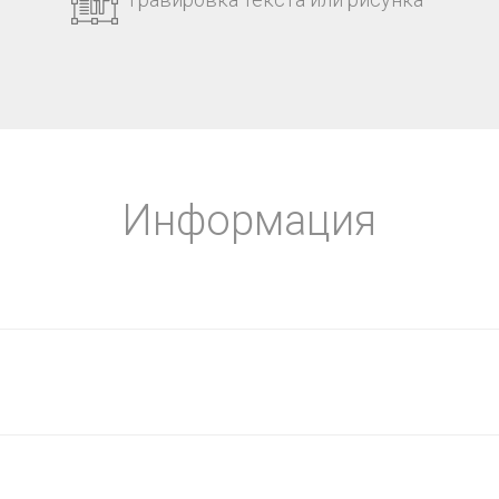
Информация