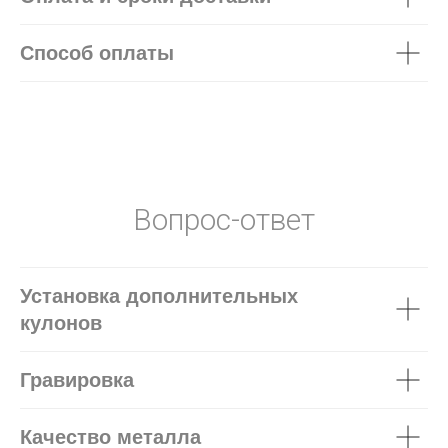
Способ оплаты
Вопрос-ответ
Установка дополнительных
кулонов
Гравировка
Качество металла