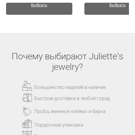
Выбрать
Выбрать
Почему выбирают Juliette's
jewelry?
Большинство изделий в наличии
Быстрая доставка в любой город
Проба, именное клеймо и бирка
Подарочная упаковка