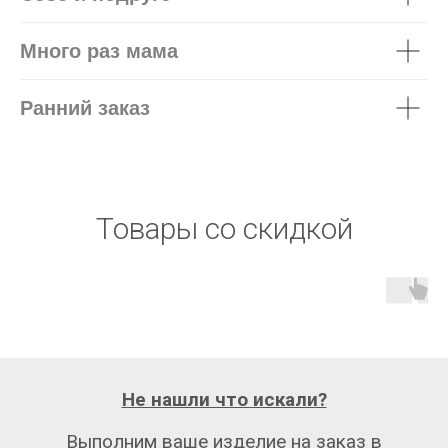
Много раз мама
Ранний заказ
Товары со скидкой
Не нашли что искали?
Выполним ваше изделие на заказ в