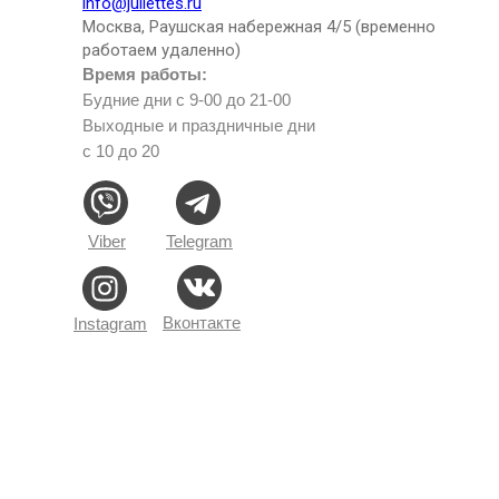
info@juliettes.ru
Москва, Раушская набережная 4/5 (временно
работаем удаленно)
Время работы:
Будние дни с 9-00 до 21-00
Выходные и праздничные дни
с 10 до 20
Viber
Telegram
Вконтакте
Instagram