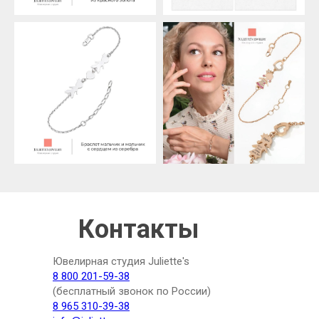
Контакты
Ювелирная студия Juliette's
8 800 201-59-38
(бесплатный звонок по России)
8 965 310-39-38