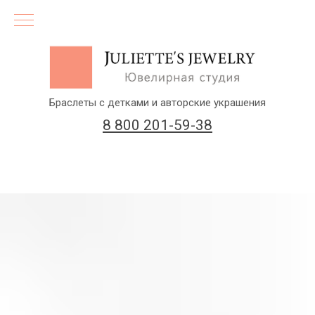
Браслеты с детками и авторские украшения
8 800 201-59-38
(бесплатный звонок по России)
Заказать звонок