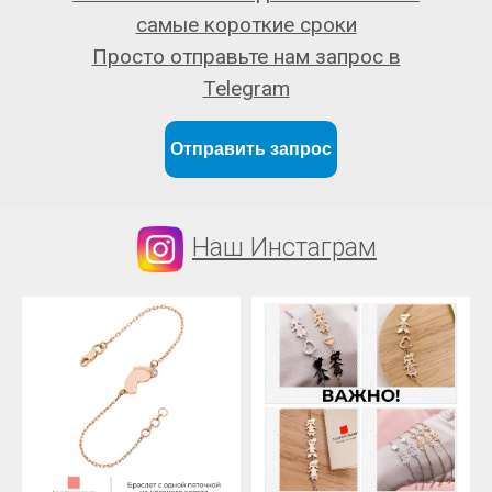
самые короткие сроки
Просто отправьте нам запрос в
Telegram
Отправить запрос
Наш Инстаграм