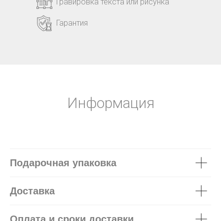
Гравировка текста или рисунка
Гарантия
Информация
Подарочная упаковка
Доставка
Оплата и сроки доставки