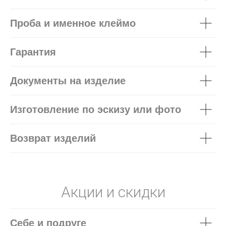
Проба и именное клеймо
Гарантия
Документы на изделие
Изготовление по эскизу или фото
Возврат изделий
Акции и скидки
Себе и подруге