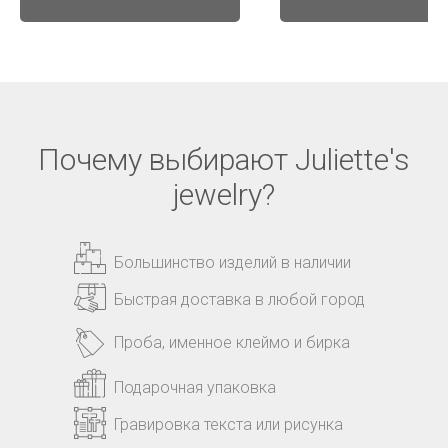
Почему выбирают Juliette's
jewelry?
Большинство изделий в наличии
Быстрая доставка в любой город
Проба, именное клеймо и бирка
Подарочная упаковка
Гравировка текста или рисунка