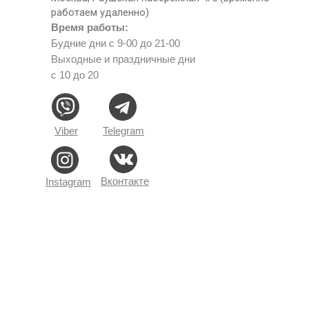
работаем удаленно)
Время работы:
Будние дни с 9-00 до 21-00
Выходные и праздничные дни
с 10 до 20
Viber
Telegram
Вконтакте
Instagram