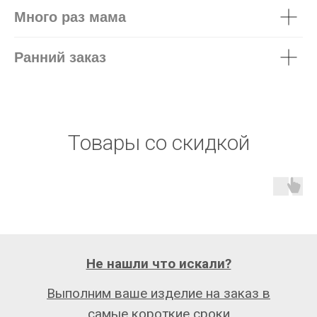
Много раз мама
Ранний заказ
Товары со скидкой
Не нашли что искали?
Выполним ваше изделие на заказ в
самые короткие сроки