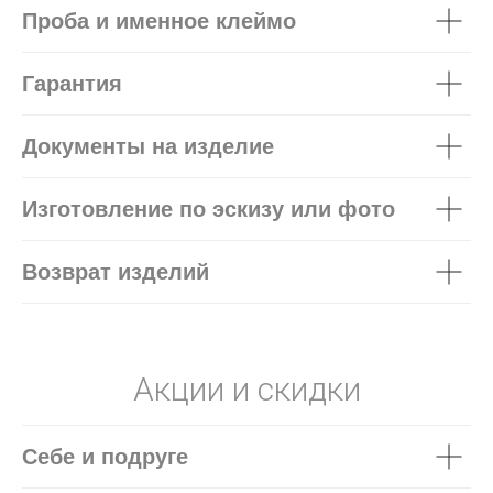
Проба и именное клеймо
Гарантия
Документы на изделие
Изготовление по эскизу или фото
Возврат изделий
Акции и скидки
Себе и подруге