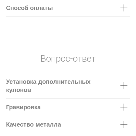
Способ оплаты
Вопрос-ответ
Установка дополнительных
кулонов
Гравировка
Качество металла