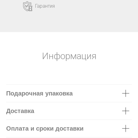
Гарантия
Информация
Подарочная упаковка
Доставка
Оплата и сроки доставки