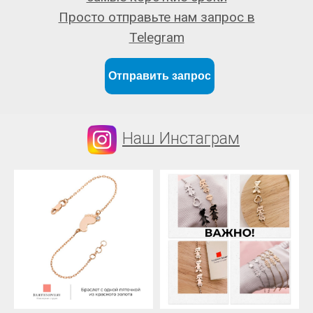
Просто отправьте нам запрос в
Telegram
Отправить запрос
Наш Инстаграм