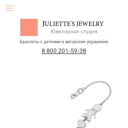
Браслеты с детками и авторские украшения
8 800 201-59-38
(бесплатный звонок по России)
Заказать звонок