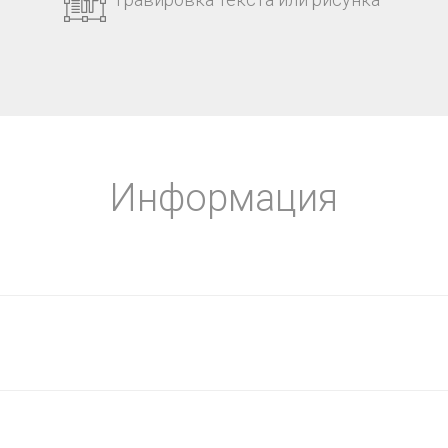
Информация