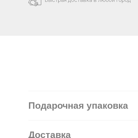
Подарочная упаковка
Доставка