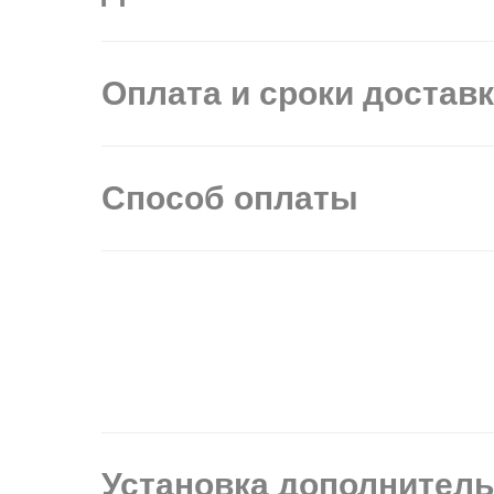
Оплата и сроки достав
Способ оплаты
Установка дополнител