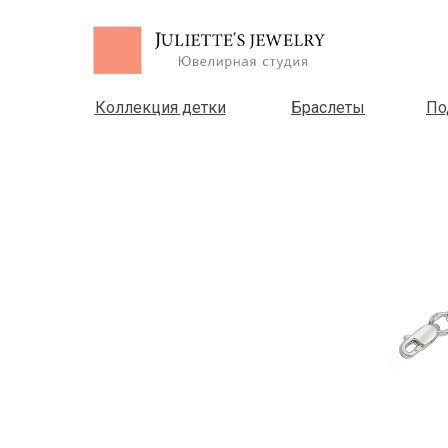
Коллекция детки
Браслеты
По