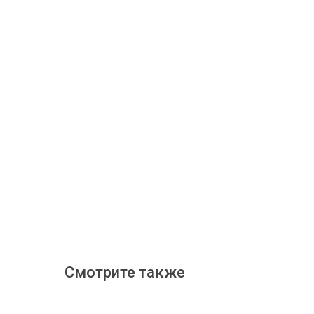
Смотрите также