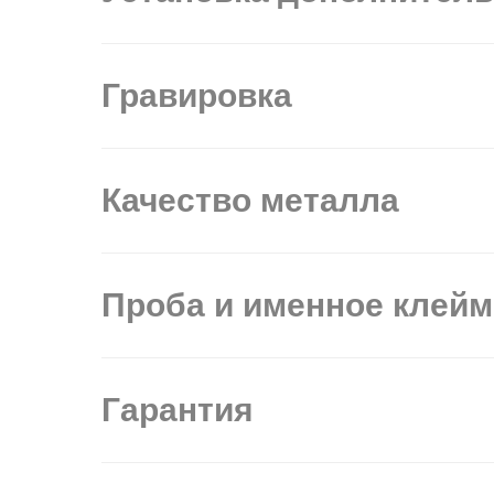
Гравировка
Качество металла
Проба и именное клей
Гарантия