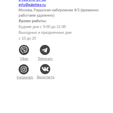
info@juliettes.ru
Москва, Раушская набережная 4/5 (временно
работаем удаленно)
Время работы:
Будние дни с 9-00 до 21-00
Выходные и праздничные дни
с 10 до 20
Viber
Telegram
Вконтакте
Instagram