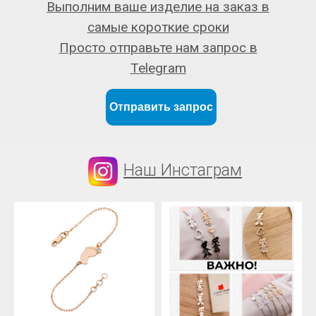
Выполним ваше изделие на заказ в
самые короткие сроки
Просто отправьте нам запрос в
Telegram
Отправить запрос
Наш Инстаграм