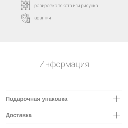
Гравировка текста или рисунка
Гарантия
Информация
Подарочная упаковка
Доставка