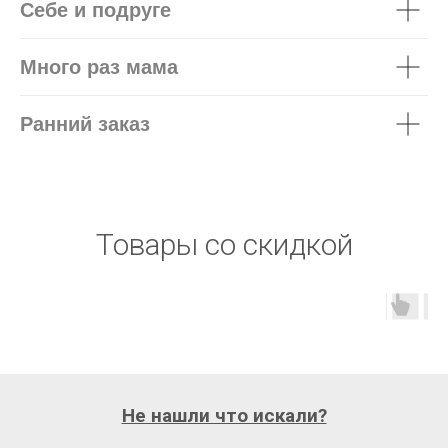
Себе и подруге
Много раз мама
Ранний заказ
Товары со скидкой
Не нашли что искали?