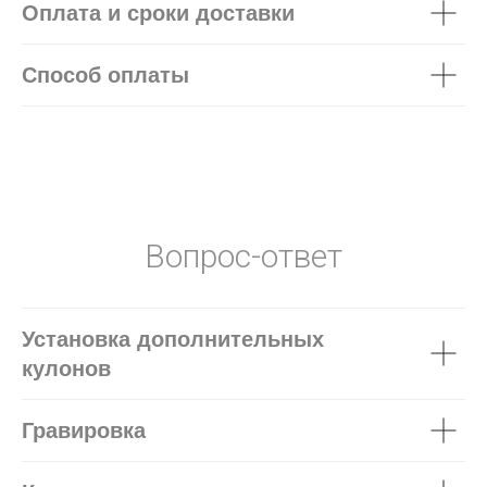
Оплата и сроки доставки
Способ оплаты
Вопрос-ответ
Установка дополнительных
кулонов
Гравировка