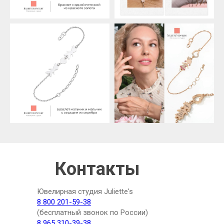
Контакты
Ювелирная студия Juliette's
8 800 201-59-38
(бесплатный звонок по России)
8 965 310-39-38