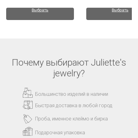
Выбрать
Выбрать
Почему выбирают Juliette's
jewelry?
Большинство изделий в наличии
Быстрая доставка в любой город
Проба, именное клеймо и бирка
Подарочная упаковка