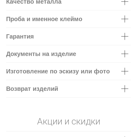
Качество металла
Проба и именное клеймо
Гарантия
Документы на изделие
Изготовление по эскизу или фото
Возврат изделий
Акции и скидки