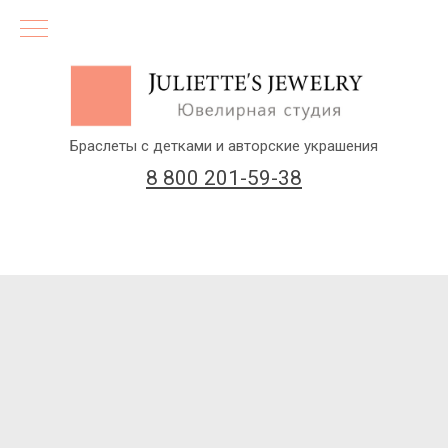
Браслеты с детками и авторские украшения
8 800 201-59-38
(бесплатный звонок по России)
Заказать звонок