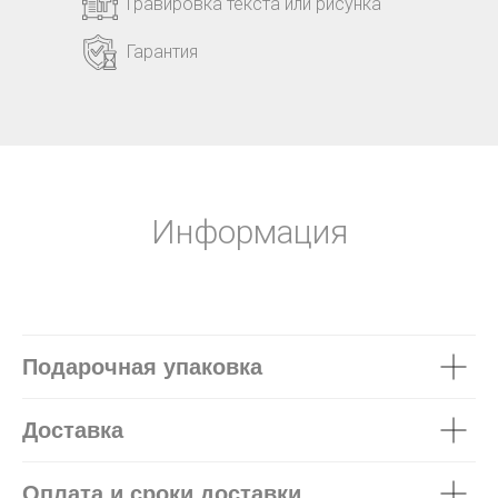
Гравировка текста или рисунка
Гарантия
Информация
Подарочная упаковка
Доставка
Оплата и сроки доставки