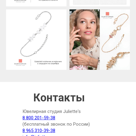
Контакты
Ювелирная студия Juliette's
8 800 201-59-38
(бесплатный звонок по России)
8 965 310-39-38