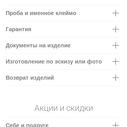
Проба и именное клеймо
Гарантия
Документы на изделие
Изготовление по эскизу или фото
Возврат изделий
Акции и скидки
Себе и подруге