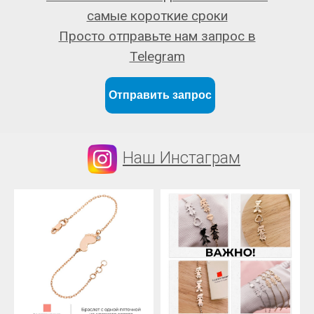
самые короткие сроки
Просто отправьте нам запрос в
Telegram
Отправить запрос
Наш Инстаграм