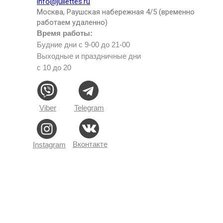
info@juliettes.ru
Москва, Раушская набережная 4/5 (временно
работаем удаленно)
Время работы:
Будние дни с 9-00 до 21-00
Выходные и праздничные дни
с 10 до 20
Viber
Telegram
Вконтакте
Instagram