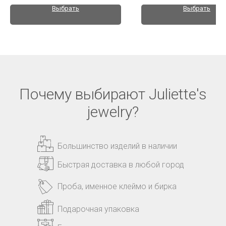
Выбрать
Выбрать
Почему выбирают Juliette's
jewelry?
Большинство изделий в наличии
Быстрая доставка в любой город
Проба, именное клеймо и бирка
Подарочная упаковка