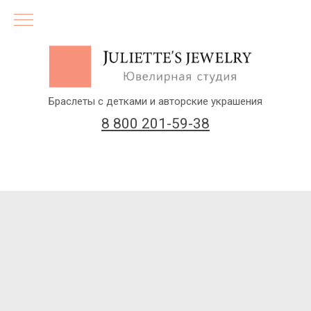
Браслеты с детками и авторские украшения
8 800 201-59-38
(бесплатный звонок по России)
Заказать звонок