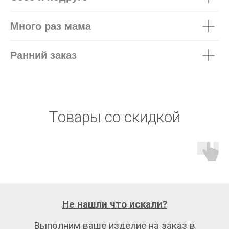
Много раз мама
Ранний заказ
Товары со скидкой
Не нашли что искали?
Выполним ваше изделие на заказ в