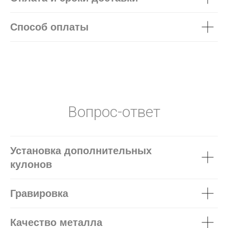
Способ оплаты
Вопрос-ответ
Установка дополнительных
кулонов
Гравировка
Качество металла