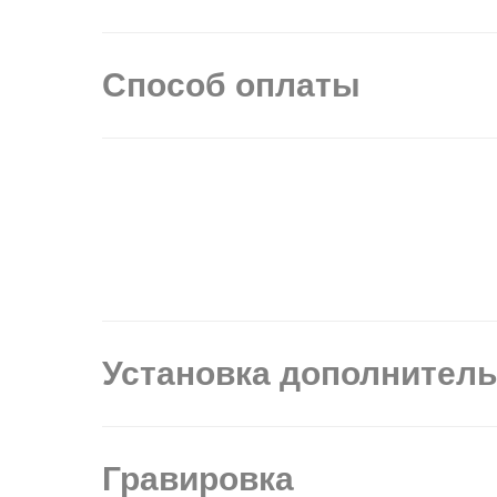
Способ оплаты
Установка дополнител
Гравировка