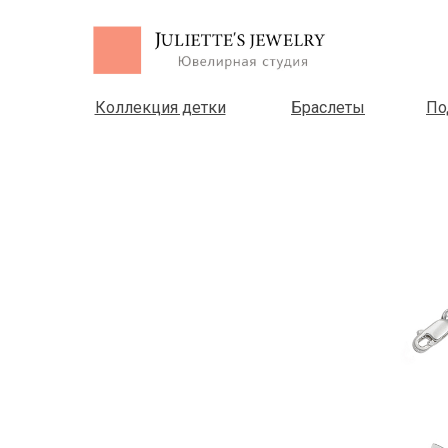
Коллекция детки
Браслеты
По