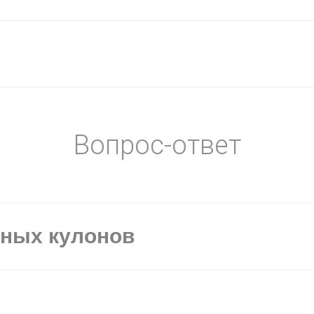
Вопрос-ответ
ьных кулонов