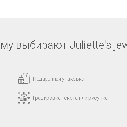
му выбирают Juliette's jew
Подарочная упаковка
Гравировка текста или рисунка