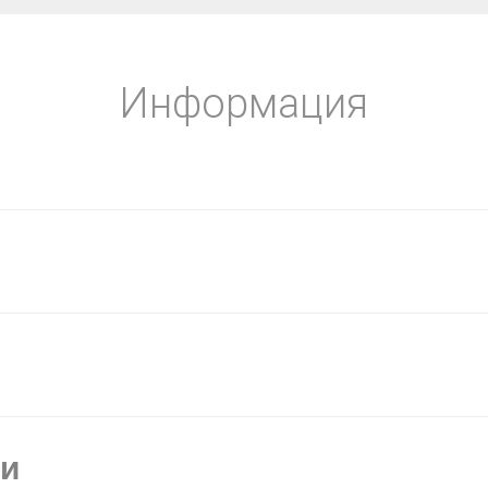
Информация
ки