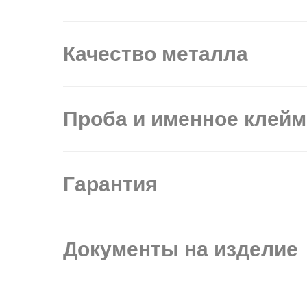
Качество металла
Проба и именное клей
Гарантия
Документы на изделие