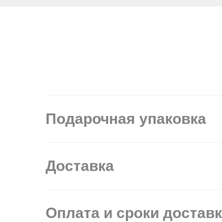
Подарочная упаковка
Доставка
Оплата и сроки достав