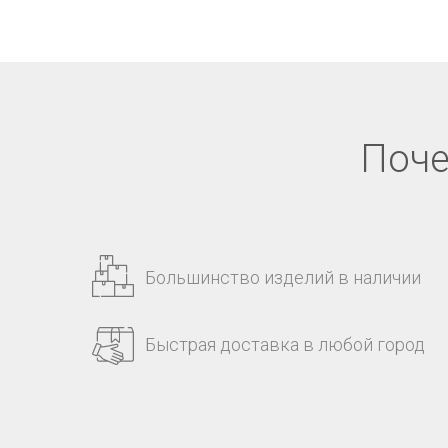
Поче
Большинство изделий в наличии
Быстрая доставка в любой город