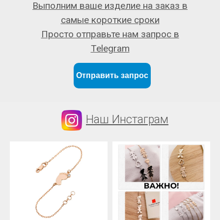
Выполним ваше изделие на заказ в
самые короткие сроки
Просто отправьте нам запрос в
Telegram
Отправить запрос
Наш Инстаграм