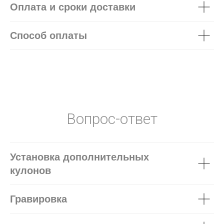
Оплата и сроки доставки
Способ оплаты
Вопрос-ответ
Установка дополнительных
кулонов
Гравировка