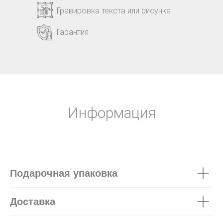
Гравировка текста или рисунка
Гарантия
Информация
Подарочная упаковка
Доставка