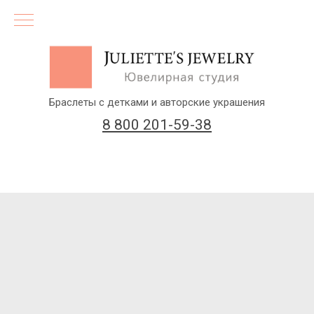
Браслеты с детками и авторские украшения
8 800 201-59-38
(бесплатный звонок по России)
Заказать звонок