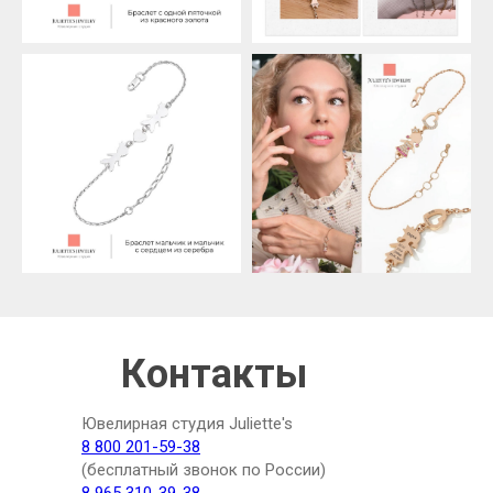
Контакты
Ювелирная студия Juliette's
8 800 201-59-38
(бесплатный звонок по России)
8 965 310-39-38