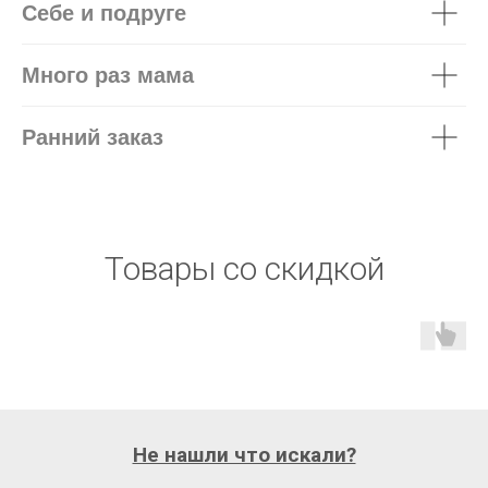
Себе и подруге
Много раз мама
Ранний заказ
Товары со скидкой
Не нашли что искали?