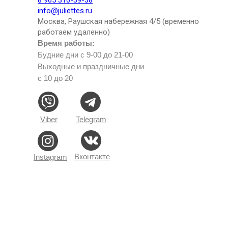
info@juliettes.ru
Москва, Раушская набережная 4/5 (временно
работаем удаленно)
Время работы:
Будние дни с 9-00 до 21-00
Выходные и праздничные дни
с 10 до 20
Viber
Telegram
Вконтакте
Instagram