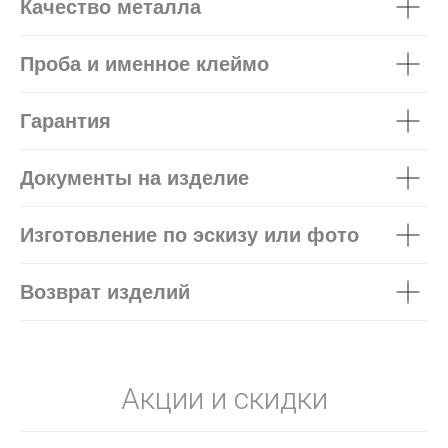
Качество металла
Проба и именное клеймо
Гарантия
Документы на изделие
Изготовление по эскизу или фото
Возврат изделий
Акции и скидки