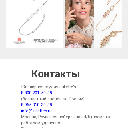
Контакты
Ювелирная студия Juliette's
8 800 201-59-38
(бесплатный звонок по России)
8 965 310-39-38
info@juliettes.ru
Москва, Раушская набережная 4/5 (временно
работаем удаленно)