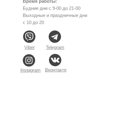
Время работы:
Будние дни с 9-00 до 21-00
Выходные и праздничные дни
с 10 до 20
Viber
Telegram
Вконтакте
Instagram