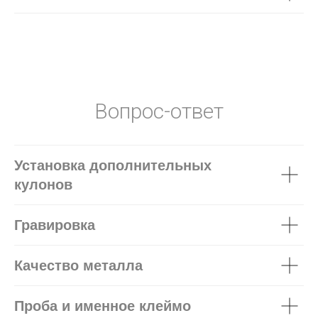
Вопрос-ответ
Установка дополнительных
кулонов
Гравировка
Качество металла
Проба и именное клеймо