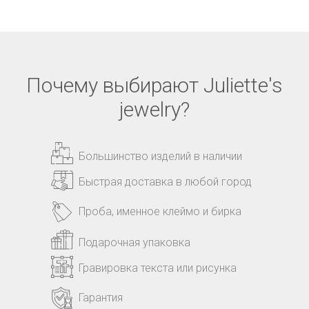
Почему выбирают Juliette's
jewelry?
Большинство изделий в наличии
Быстрая доставка в любой город
Проба, именное клеймо и бирка
Подарочная упаковка
Гравировка текста или рисунка
Гарантия