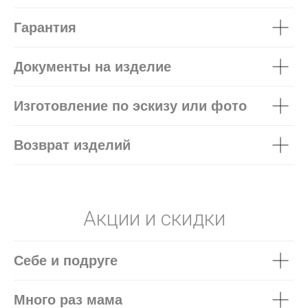
Гарантия
Документы на изделие
Изготовление по эскизу или фото
Возврат изделий
Акции и скидки
Себе и подруге
Много раз мама