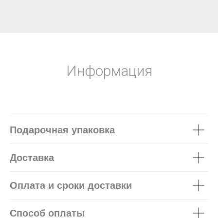
Информация
Подарочная упаковка
Доставка
Оплата и сроки доставки
Способ оплаты