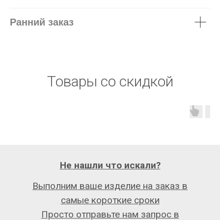
Ранний заказ
Товары со скидкой
Не нашли что искали?
Выполним ваше изделие на заказ в
самые короткие сроки
Просто отправьте нам запрос в