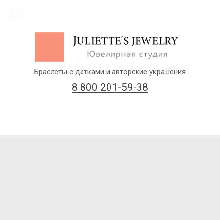
Браслеты с детками и авторские украшения
8 800 201-59-38
(бесплатный звонок по России)
Заказать звонок