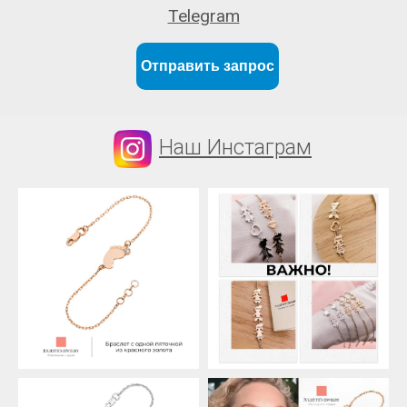
Telegram
Отправить запрос
Наш Инстаграм