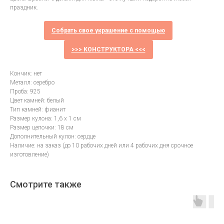
праздник.
Собрать свое украшение с помощью
>>> КОНСТРУКТОРА <<<
Кончик: нет
Металл: серебро
Проба: 925
Цвет камней: белый
Тип камней: фианит
Размер кулона: 1,6 х 1 см
Размер цепочки: 18 см
Дополнительный кулон: сердце
Наличие: на заказ (до 10 рабочих дней или 4 рабочих дня срочное
изготовление)
Смотрите также