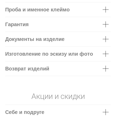
Проба и именное клеймо
Гарантия
Документы на изделие
Изготовление по эскизу или фото
Возврат изделий
Акции и скидки
Себе и подруге