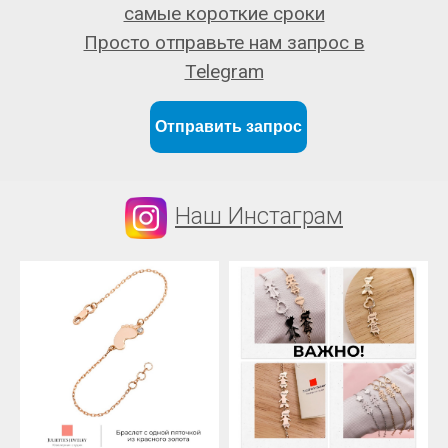
самые короткие сроки
Просто отправьте нам запрос в
Telegram
Отправить запрос
Наш Инстаграм