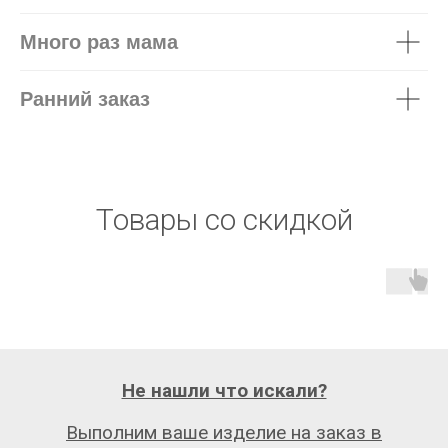
Много раз мама
Ранний заказ
Товары со скидкой
Не нашли что искали?
Выполним ваше изделие на заказ в