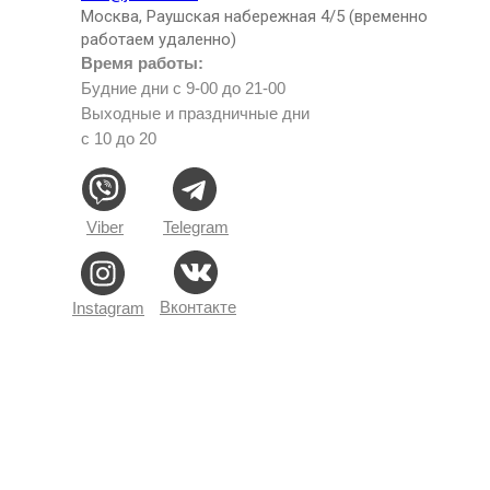
Москва, Раушская набережная 4/5 (временно
работаем удаленно)
Время работы:
Будние дни с 9-00 до 21-00
Выходные и праздничные дни
с 10 до 20
Viber
Telegram
Вконтакте
Instagram