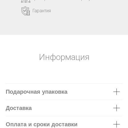
Гарантия
Информация
Подарочная упаковка
Доставка
Оплата и сроки доставки