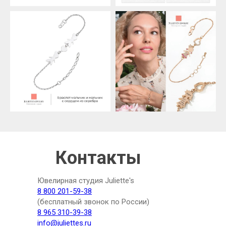
Контакты
Ювелирная студия Juliette's
8 800 201-59-38
(бесплатный звонок по России)
8 965 310-39-38
info@juliettes.ru