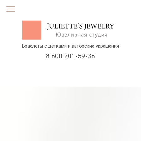
Браслеты с детками и авторские украшения
8 800 201-59-38
(бесплатный звонок по России)
Заказать звонок