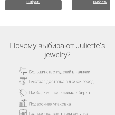
Выбрать
Выбрать
Почему выбирают Juliette's
jewelry?
Большинство изделий в наличии
Быстрая доставка в любой город
Проба, именное клеймо и бирка
Подарочная упаковка
Гравировка текста или рисунка