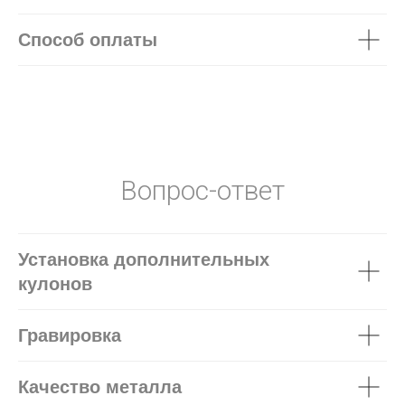
Способ оплаты
Вопрос-ответ
Установка дополнительных
кулонов
Гравировка
Качество металла