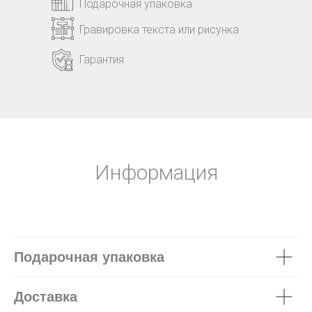
Подарочная упаковка
Гравировка текста или рисунка
Гарантия
Информация
Подарочная упаковка
Доставка