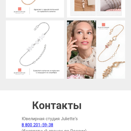
Контакты
Ювелирная студия Juliette's
8 800 201-59-38