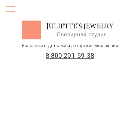
Браслеты с детками и авторские украшения
8 800 201-59-38
(бесплатный звонок по России)
Заказать звонок