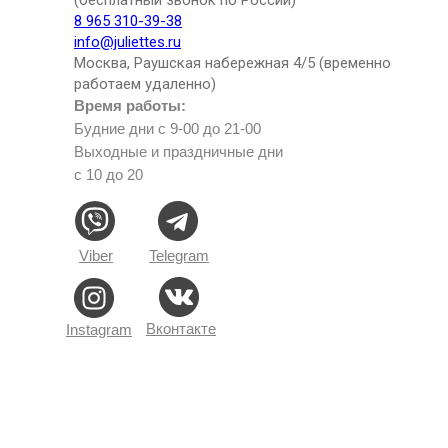
(бесплатный звонок по России)
8 965 310-39-38
info@juliettes.ru
Москва, Раушская набережная 4/5 (временно
работаем удаленно)
Время работы:
Будние дни с 9-00 до 21-00
Выходные и праздничные дни
с 10 до 20
Viber
Telegram
Вконтакте
Instagram