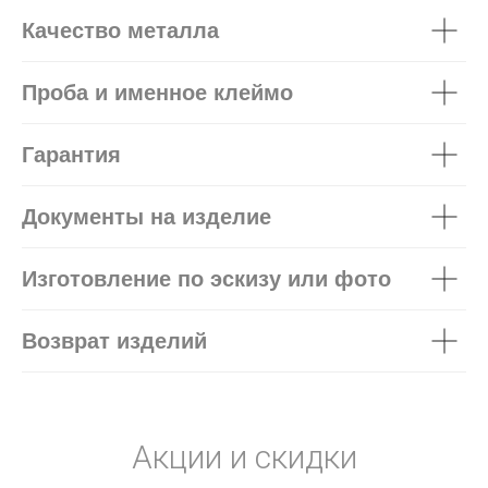
Качество металла
Проба и именное клеймо
Гарантия
Документы на изделие
Изготовление по эскизу или фото
Возврат изделий
Акции и скидки