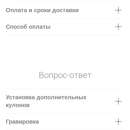
Оплата и сроки доставки
Способ оплаты
Вопрос-ответ
Установка дополнительных
кулонов
Гравировка