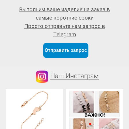
Выполним ваше изделие на заказ в
самые короткие сроки
Просто отправьте нам запрос в
Telegram
Отправить запрос
Наш Инстаграм