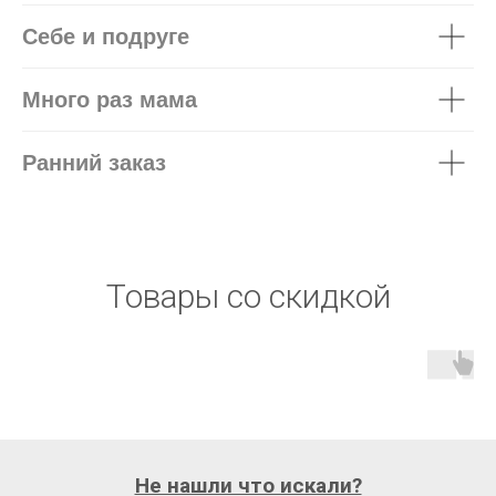
Себе и подруге
Много раз мама
Ранний заказ
Товары со скидкой
Не нашли что искали?