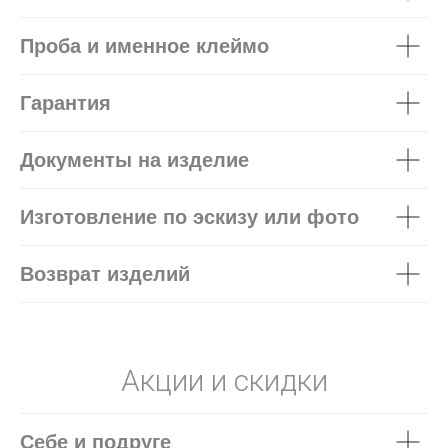
Проба и именное клеймо
Гарантия
Документы на изделие
Изготовление по эскизу или фото
Возврат изделий
Акции и скидки
Себе и подруге