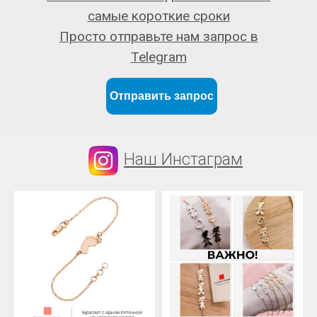
самые короткие сроки
Просто отправьте нам запрос в
Telegram
Отправить запрос
Наш Инстаграм