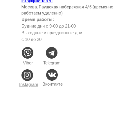
info@juliettes.ru
Москва, Раушская набережная 4/5 (временно
работаем удаленно)
Время работы:
Будние дни с 9-00 до 21-00
Выходные и праздничные дни
с 10 до 20
Viber
Telegram
Вконтакте
Instagram