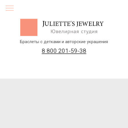
Браслеты с детками и авторские украшения
8 800 201-59-38
(бесплатный звонок по России)
Заказать звонок