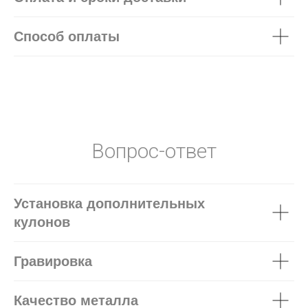
Способ оплаты
Вопрос-ответ
Установка дополнительных
кулонов
Гравировка
Качество металла