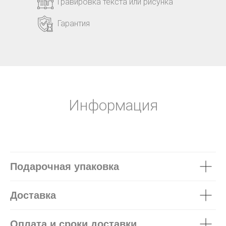
Гравировка текста или рисунка
Гарантия
Информация
Подарочная упаковка
Доставка
Оплата и сроки доставки