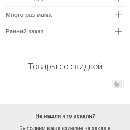
Много раз мама
Ранний заказ
Товары со скидкой
Не нашли что искали?
Выполним ваше изделие на заказ в