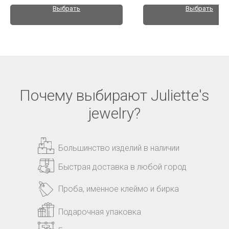
Выбрать
Выбрать
Почему выбирают Juliette's
jewelry?
Большинство изделий в наличии
Быстрая доставка в любой город
Проба, именное клеймо и бирка
Подарочная упаковка