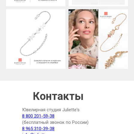
Контакты
Ювелирная студия Juliette's
8 800 201-59-38
(бесплатный звонок по России)
8 965 310-39-38