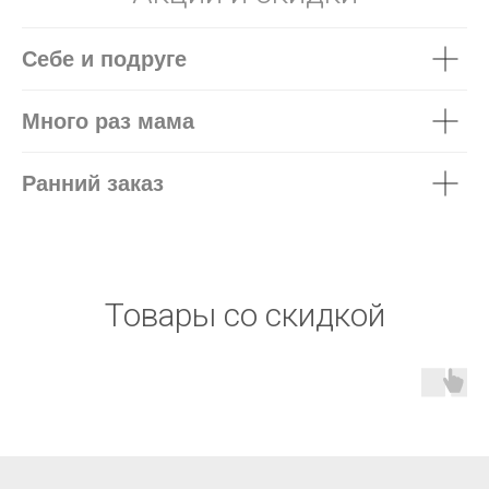
Себе и подруге
Много раз мама
Ранний заказ
Товары со скидкой