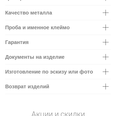
Качество металла
Проба и именное клеймо
Гарантия
Документы на изделие
Изготовление по эскизу или фото
Возврат изделий
Акции и скидки