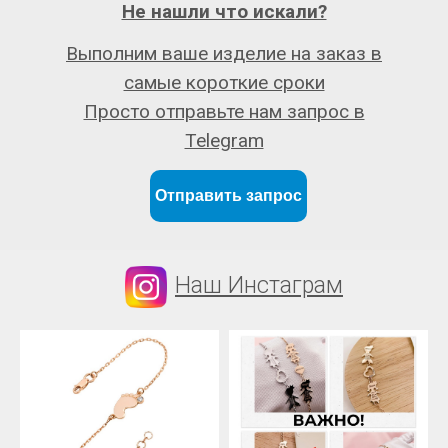
Не нашли что искали?
Выполним ваше изделие на заказ в
самые короткие сроки
Просто отправьте нам запрос в
Telegram
Отправить запрос
Наш Инстаграм