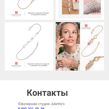
Контакты
Ювелирная студия Juliette's