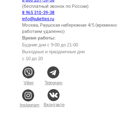
8 800 201-59-38
(бесплатный звонок по России)
8 965 310-39-38
info@juliettes.ru
Москва, Раушская набережная 4/5 (временно
работаем удаленно)
Время работы:
Будние дни с 9-00 до 21-00
Выходные и праздничные дни
с 10 до 20
Viber
Telegram
Вконтакте
Instagram