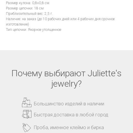
Размер кулона: 0,8x0,8 см
Размер цепочки: 18 см
Приблизительный вес: 2,5 г.
Наличие: на заказ (до 10 рабочих дней или 4 рабочих дня срочное
изготовление)
Тип цепочки: Якорное утолщенное
Почему выбирают Juliette's
jewelry?
Большинство изделий в наличии
Быстрая доставка в любой город
Проба, именное клеймо и бирка