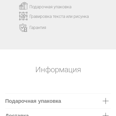
Подарочная упаковка
Гравировка текста или рисунка
Гарантия
Информация
Подарочная упаковка
Доставка