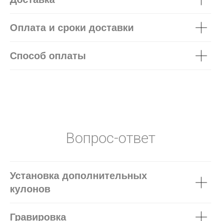
Оплата и сроки доставки
Способ оплаты
Вопрос-ответ
Установка дополнительных
кулонов
Гравировка