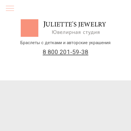
Браслеты с детками и авторские украшения
8 800 201-59-38
(бесплатный звонок по России)
Заказать звонок