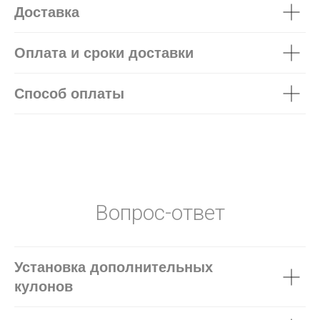
Доставка
Оплата и сроки доставки
Способ оплаты
Вопрос-ответ
Установка дополнительных
кулонов