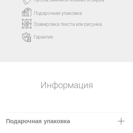
Подарочная упаковка
Гравировка текста или рисунка
Гарантия
Информация
Подарочная упаковка