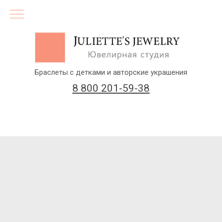
Браслеты с детками и авторские украшения
8 800 201-59-38
(бесплатный звонок по России)
Заказать звонок