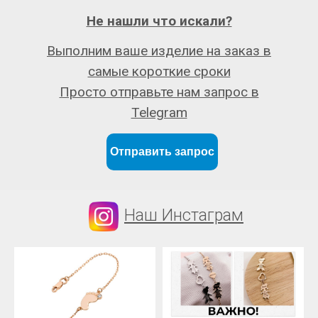
Не нашли что искали?
Выполним ваше изделие на заказ в
самые короткие сроки
Просто отправьте нам запрос в
Telegram
Отправить запрос
Наш Инстаграм