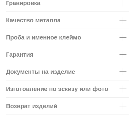
Гравировка
Качество металла
Проба и именное клеймо
Гарантия
Документы на изделие
Изготовление по эскизу или фото
Возврат изделий