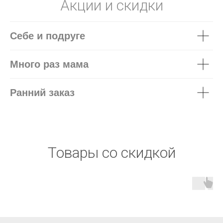
Акции и скидки
Себе и подруге
Много раз мама
Ранний заказ
Товары со скидкой