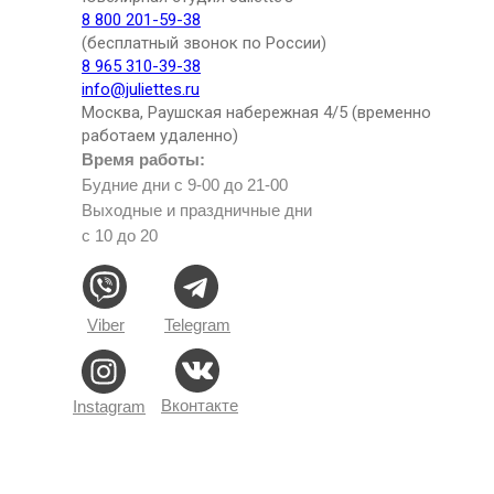
8 800 201-59-38
(бесплатный звонок по России)
8 965 310-39-38
info@juliettes.ru
Москва, Раушская набережная 4/5 (временно
работаем удаленно)
Время работы:
Будние дни с 9-00 до 21-00
Выходные и праздничные дни
с 10 до 20
Viber
Telegram
Вконтакте
Instagram