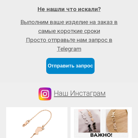
Не нашли что искали?
Выполним ваше изделие на заказ в
самые короткие сроки
Просто отправьте нам запрос в
Telegram
Отправить запрос
Наш Инстаграм