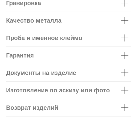
Гравировка
Качество металла
Проба и именное клеймо
Гарантия
Документы на изделие
Изготовление по эскизу или фото
Возврат изделий