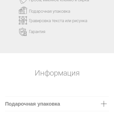
Подарочная упаковка
Гравировка текста или рисунка
Гарантия
Информация
Подарочная упаковка