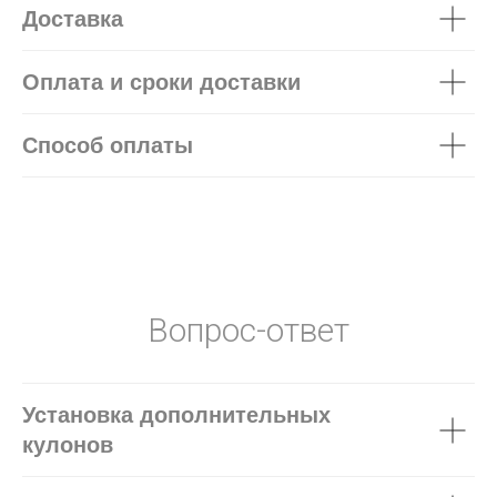
Доставка
Оплата и сроки доставки
Способ оплаты
Вопрос-ответ
Установка дополнительных
кулонов