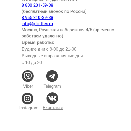
8 800 201-59-38
(бесплатный звонок по России)
8 965 310-39-38
info@juliettes.ru
Москва, Раушская набережная 4/5 (временно
работаем удаленно)
Время работы:
Будние дни с 9-00 до 21-00
Выходные и праздничные дни
с 10 до 20
Viber
Telegram
Вконтакте
Instagram