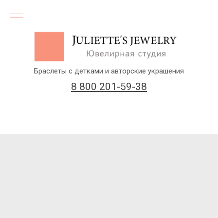
Браслеты с детками и авторские украшения
8 800 201-59-38
(бесплатный звонок по России)
Заказать звонок