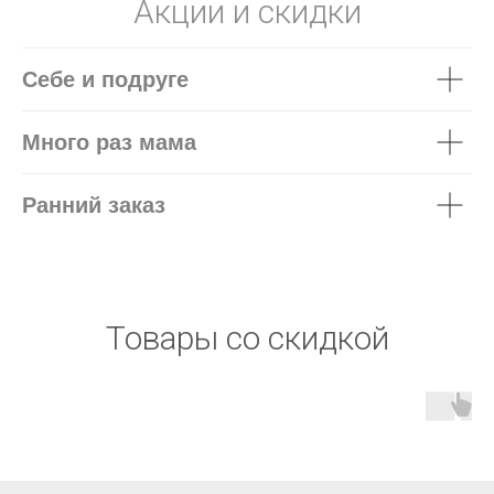
Акции и скидки
Себе и подруге
Много раз мама
Ранний заказ
Товары со скидкой