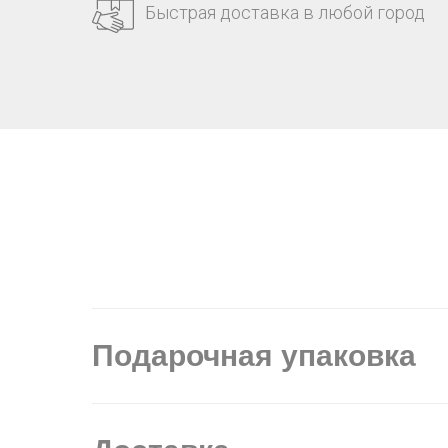
Быстрая доставка в любой город
Подарочная упаковка