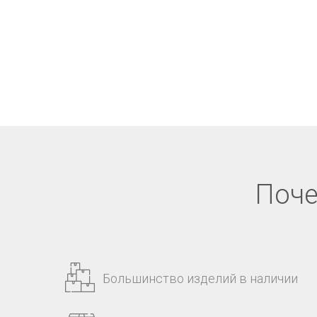
Поче
Большинство изделий в наличии