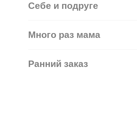
Себе и подруге
Много раз мама
Ранний заказ