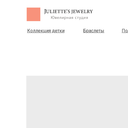
Коллекция детки
Браслеты
По