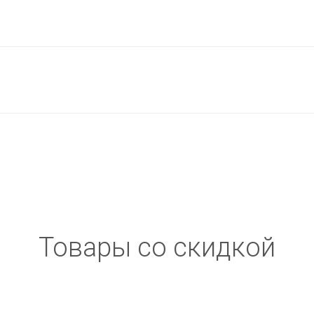
Товары со скидкой