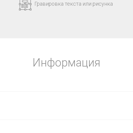
Гравировка текста или рисунка
Информация