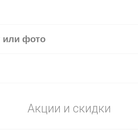
у или фото
Акции и скидки