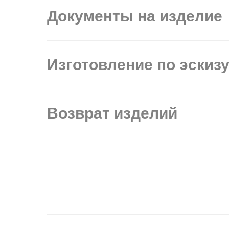
Документы на изделие
Изготовление по эскиз
Возврат изделий