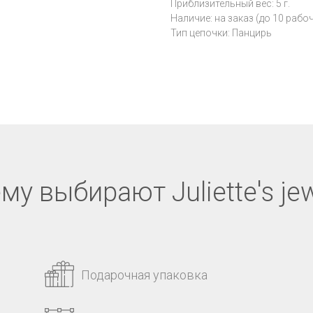
Приблизительный вес: 5 г.
Наличие: на заказ (до 10 рабо
Тип цепочки: Панцирь
му выбирают Juliette's jew
Подарочная упаковка