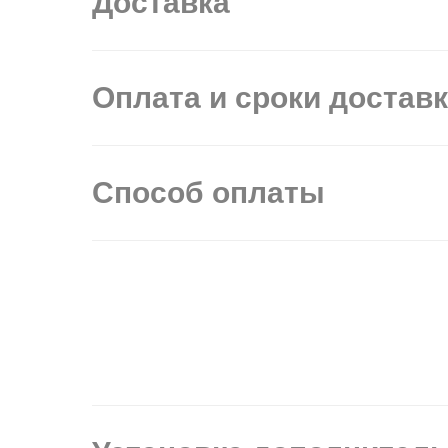
Доставка
Оплата и сроки достав
Способ оплаты