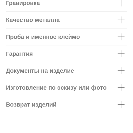
Гравировка
Качество металла
Проба и именное клеймо
Гарантия
Документы на изделие
Изготовление по эскизу или фото
Возврат изделий