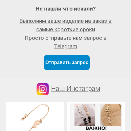
Не нашли что искали?
Выполним ваше изделие на заказ в
самые короткие сроки
Просто отправьте нам запрос в
Telegram
Отправить запрос
Наш Инстаграм