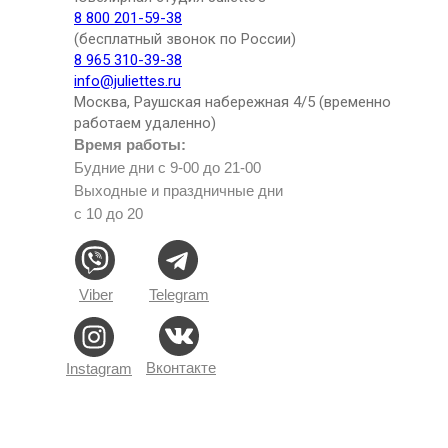
8 800 201-59-38
(бесплатный звонок по России)
8 965 310-39-38
info@juliettes.ru
Москва, Раушская набережная 4/5 (временно
работаем удаленно)
Время работы:
Будние дни с 9-00 до 21-00
Выходные и праздничные дни
с 10 до 20
Viber
Telegram
Вконтакте
Instagram