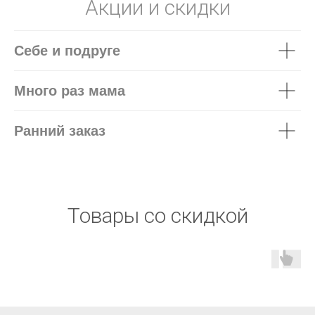
Акции и скидки
Себе и подруге
Много раз мама
Ранний заказ
Товары со скидкой