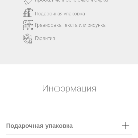
Подарочная упаковка
Гравировка текста или рисунка
Гарантия
Информация
Подарочная упаковка