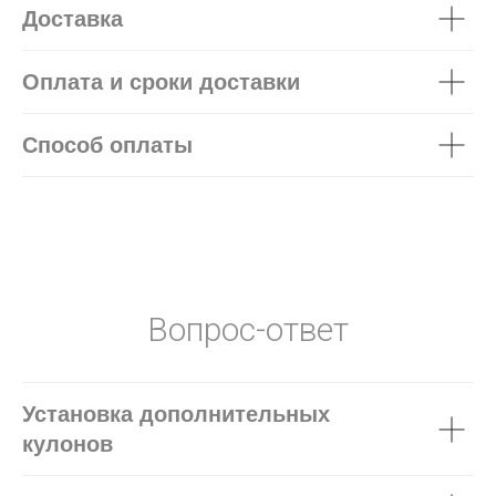
Доставка
Оплата и сроки доставки
Способ оплаты
Вопрос-ответ
Установка дополнительных
кулонов