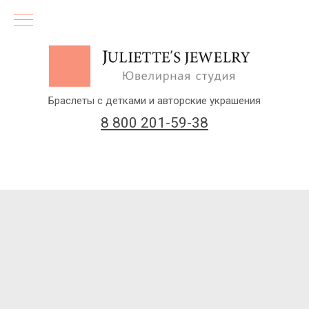
Браслеты с детками и авторские украшения
8 800 201-59-38
(бесплатный звонок по России)
Заказать звонок