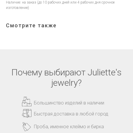
Наличие: на заказ (до 10 рабочих дней или 4 рабочих дня срочное
изготовление)
Смотрите также
Почему выбирают Juliette's
jewelry?
Большинство изделий в наличии
Быстрая доставка в любой город
Проба, именное клеймо и бирка