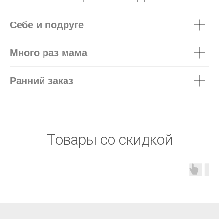
Себе и подруге
Много раз мама
Ранний заказ
Товары со скидкой