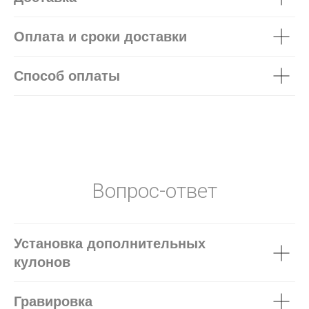
Оплата и сроки доставки
Способ оплаты
Вопрос-ответ
Установка дополнительных
кулонов
Гравировка