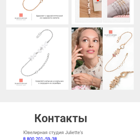
Контакты
Ювелирная студия Juliette's
8 800 201-59-38