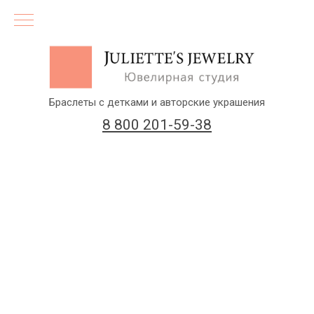
Браслеты с детками и авторские украшения
8 800 201-59-38
(бесплатный звонок по России)
Заказать звонок