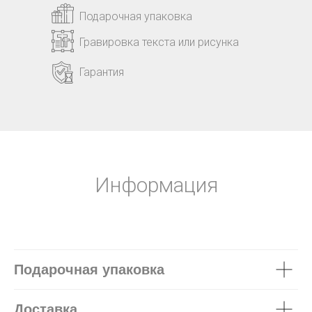
Подарочная упаковка
Гравировка текста или рисунка
Гарантия
Информация
Подарочная упаковка
Доставка