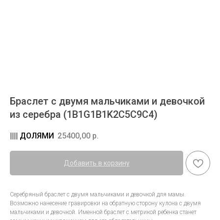
Браслет с двумя мальчиками и девочкой
из серебра (1B1G1B1K2C5C9C4)
25400,00
р.
Добавить в корзину
Серебряный браслет с двумя мальчиками и девочкой для мамы.
Возможно нанесение гравировки на обратную сторону кулона с двумя
мальчиками и девочкой. Именной браслет с метрикой ребенка станет