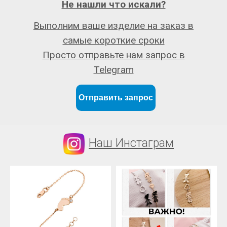
Не нашли что искали?
Выполним ваше изделие на заказ в
самые короткие сроки
Просто отправьте нам запрос в
Telegram
Отправить запрос
Наш Инстаграм