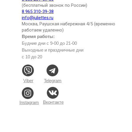
(бесплатный звонок по России)
8 965 310-39-38
info@juliettes.ru
Москва, Раушская набережная 4/5 (временно
работаем удаленно)
Время работы:
Будние дни с 9-00 до 21-00
Выходные и праздничные дни
с 10 до 20
Viber
Telegram
Вконтакте
Instagram