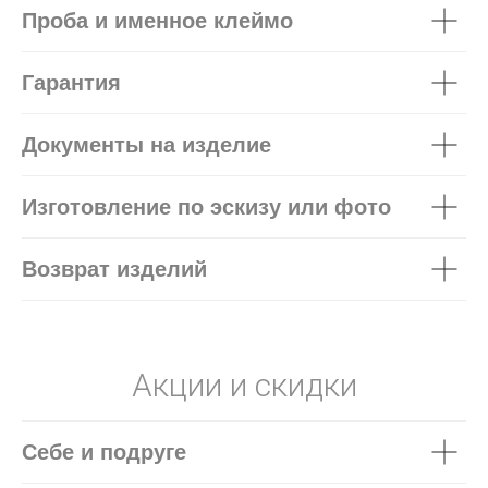
Проба и именное клеймо
Гарантия
Документы на изделие
Изготовление по эскизу или фото
Возврат изделий
Акции и скидки
Себе и подруге