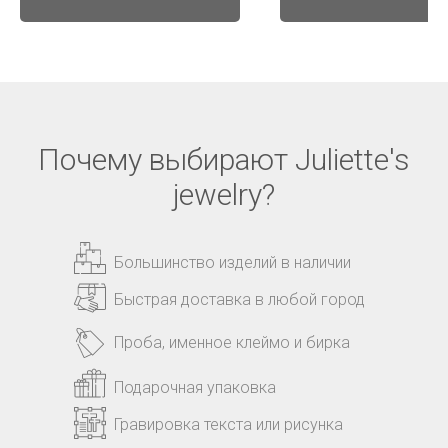
Почему выбирают Juliette's
jewelry?
Большинство изделий в наличии
Быстрая доставка в любой город
Проба, именное клеймо и бирка
Подарочная упаковка
Гравировка текста или рисунка