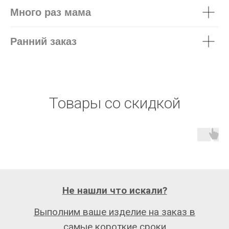
Много раз мама
Ранний заказ
Товары со скидкой
Не нашли что искали?
Выполним ваше изделие на заказ в
самые короткие сроки