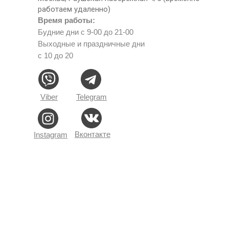
работаем удаленно)
Время работы:
Будние дни с 9-00 до 21-00
Выходные и праздничные дни
с 10 до 20
Viber
Telegram
Вконтакте
Instagram