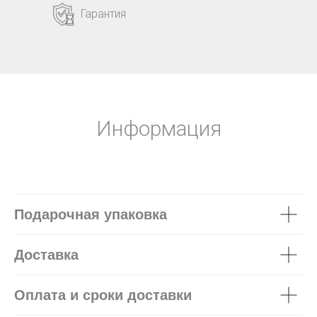
Гарантия
Информация
Подарочная упаковка
Доставка
Оплата и сроки доставки