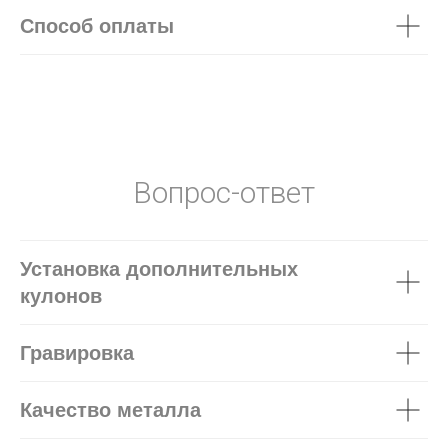
Способ оплаты
Вопрос-ответ
Установка дополнительных
кулонов
Гравировка
Качество металла