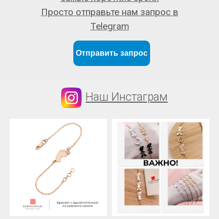
Просто отправьте нам запрос в
Telegram
Отправить запрос
Наш Инстаграм