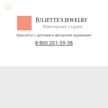
Браслеты с детками и авторские украшения
8 800 201-59-38
(бесплатный звонок по России)
Заказать звонок