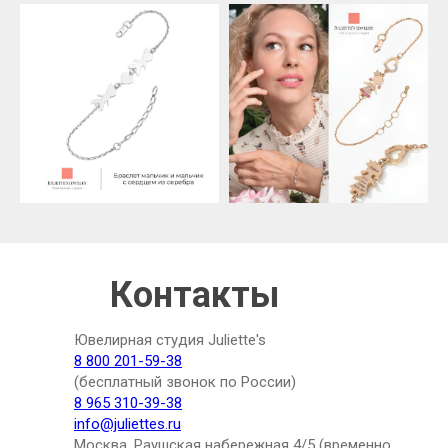
Контакты
Ювелирная студия Juliette's
8 800 201-59-38
(бесплатный звонок по России)
8 965 310-39-38
info@juliettes.ru
Москва, Раушская набережная 4/5 (временно