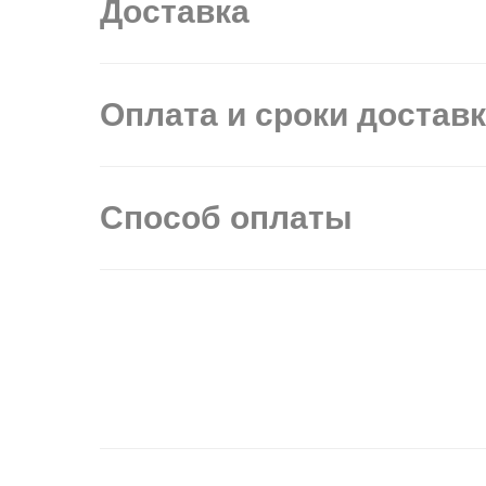
Доставка
Оплата и сроки достав
Способ оплаты