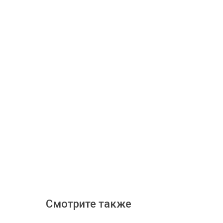
Смотрите также