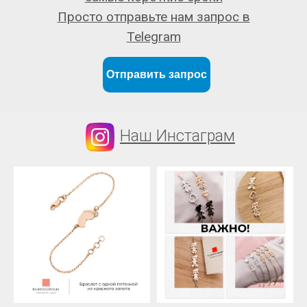
Просто отправьте нам запрос в
Telegram
Отправить запрос
Наш Инстаграм