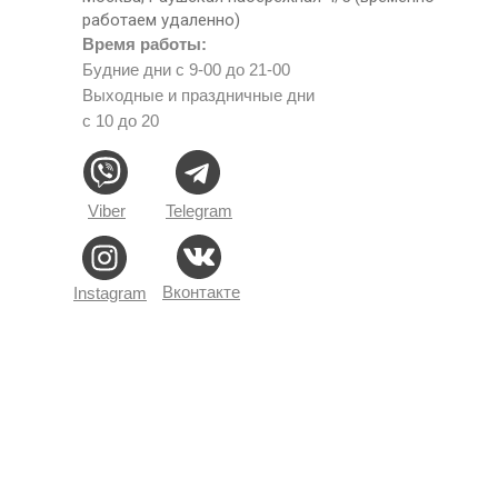
работаем удаленно)
Время работы:
Будние дни с 9-00 до 21-00
Выходные и праздничные дни
с 10 до 20
Viber
Telegram
Вконтакте
Instagram