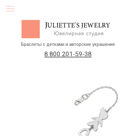
Браслеты с детками и авторские украшения
8 800 201-59-38
(бесплатный звонок по России)
Заказать звонок