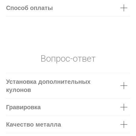
Способ оплаты
Вопрос-ответ
Установка дополнительных
кулонов
Гравировка
Качество металла