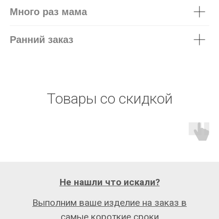
Много раз мама
Ранний заказ
Товары со скидкой
Не нашли что искали?
Выполним ваше изделие на заказ в
самые короткие сроки