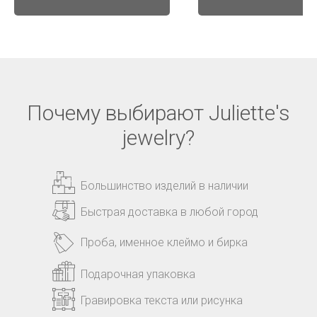
Почему выбирают Juliette's
jewelry?
Большинство изделий в наличии
Быстрая доставка в любой город
Проба, именное клеймо и бирка
Подарочная упаковка
Гравировка текста или рисунка