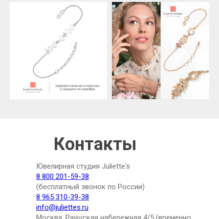
Контакты
Ювелирная студия Juliette's
8 800 201-59-38
(бесплатный звонок по России)
8 965 310-39-38
info@juliettes.ru
Москва, Раушская набережная 4/5 (временно