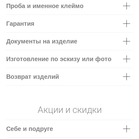
Проба и именное клеймо
Гарантия
Документы на изделие
Изготовление по эскизу или фото
Возврат изделий
Акции и скидки
Себе и подруге