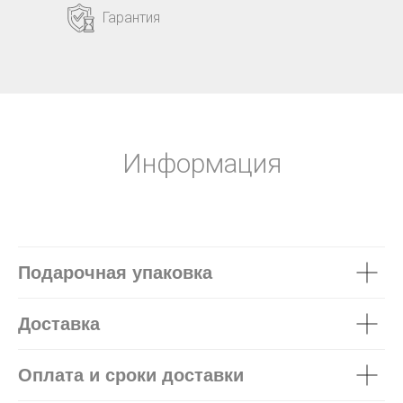
Гарантия
Информация
Подарочная упаковка
Доставка
Оплата и сроки доставки