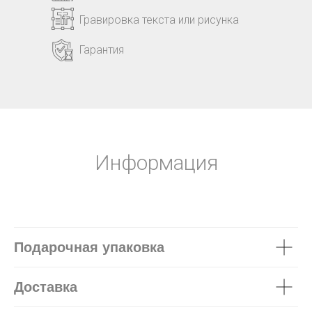
Гравировка текста или рисунка
Гарантия
Информация
Подарочная упаковка
Доставка