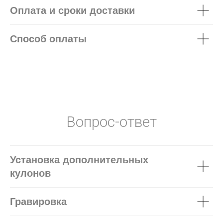
Оплата и сроки доставки
Способ оплаты
Вопрос-ответ
Установка дополнительных
кулонов
Гравировка