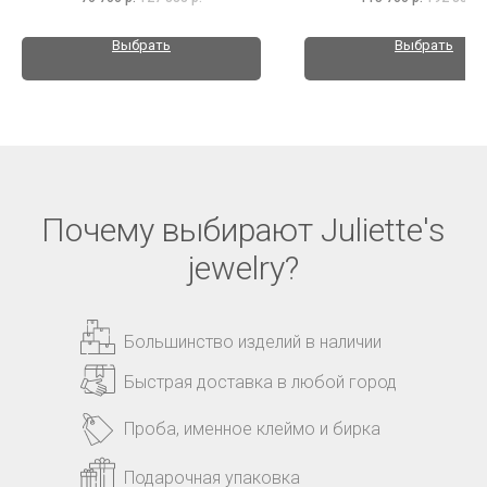
Выбрать
Выбрать
Почему выбирают Juliette's
jewelry?
Большинство изделий в наличии
Быстрая доставка в любой город
Проба, именное клеймо и бирка
Подарочная упаковка