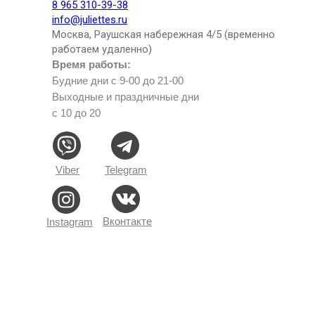
8 965 310-39-38
info@juliettes.ru
Москва, Раушская набережная 4/5 (временно
работаем удаленно)
Время работы:
Будние дни с 9-00 до 21-00
Выходные и праздничные дни
с 10 до 20
Viber
Telegram
Вконтакте
Instagram