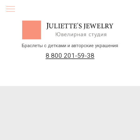
Браслеты с детками и авторские украшения
8 800 201-59-38
(бесплатный звонок по России)
Заказать звонок