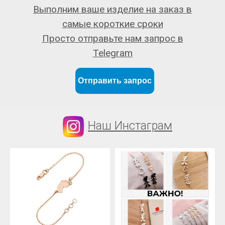
Выполним ваше изделие на заказ в
самые короткие сроки
Просто отправьте нам запрос в
Telegram
Отправить запрос
Наш Инстаграм