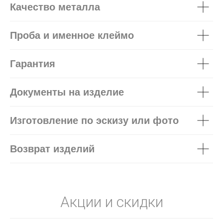
Качество металла
Проба и именное клеймо
Гарантия
Документы на изделие
Изготовление по эскизу или фото
Возврат изделий
Акции и скидки