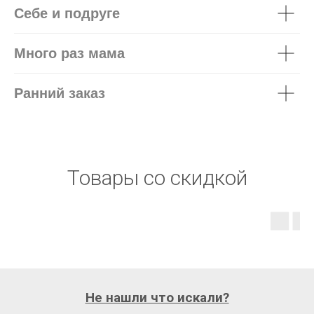
Себе и подруге
Много раз мама
Ранний заказ
Товары со скидкой
Не нашли что искали?