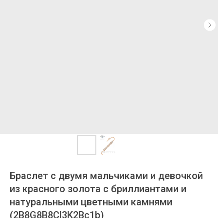
Браслет с двумя мальчиками и девочкой
из красного золота с бриллиантами и
натуральными цветными камнями
(2B8G8B8Cl3K2Bc1b)