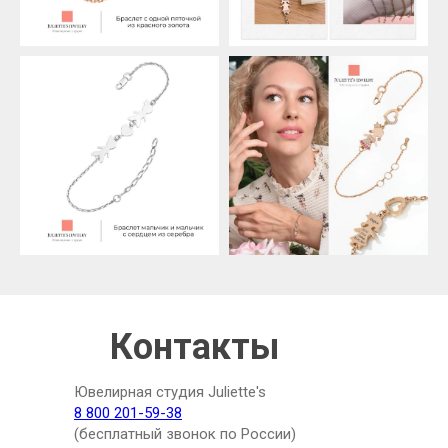
Контакты
Ювелирная студия Juliette's
8 800 201-59-38
(бесплатный звонок по России)