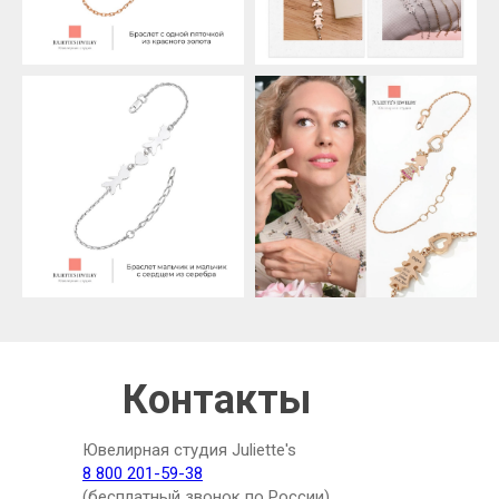
Контакты
Ювелирная студия Juliette's
8 800 201-59-38
(бесплатный звонок по России)