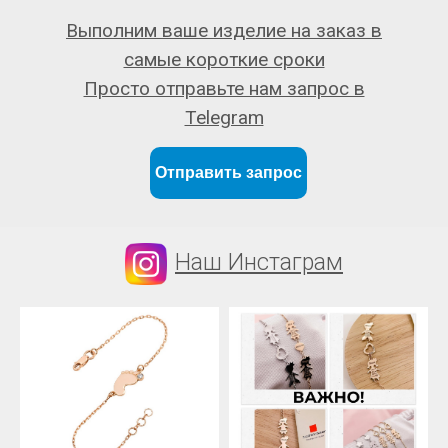
Выполним ваше изделие на заказ в
самые короткие сроки
Просто отправьте нам запрос в
Telegram
Отправить запрос
Наш Инстаграм