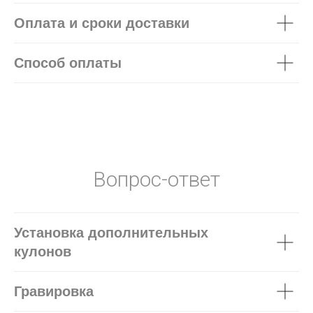
Оплата и сроки доставки
Способ оплаты
Вопрос-ответ
Установка дополнительных
кулонов
Гравировка