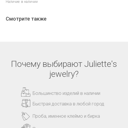
Наличие: в наличии
Смотрите также
Почему выбирают Juliette's
jewelry?
Большинство изделий в наличии
Быстрая доставка в любой город
Проба, именное клеймо и бирка