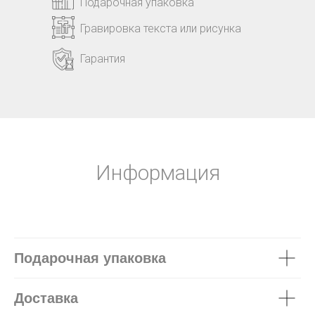
Подарочная упаковка
Гравировка текста или рисунка
Гарантия
Информация
Подарочная упаковка
Доставка