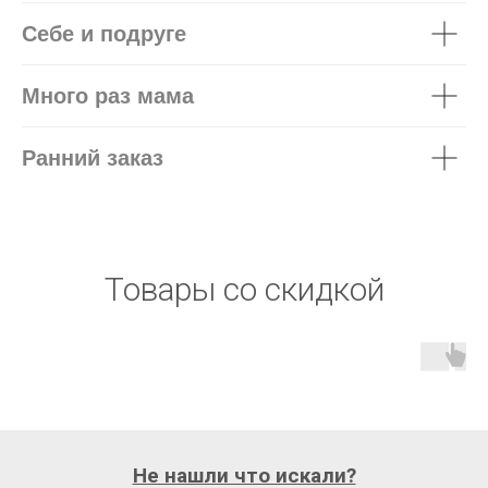
Себе и подруге
Много раз мама
Ранний заказ
Товары со скидкой
Не нашли что искали?