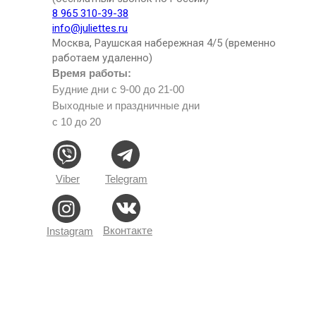
8 965 310-39-38
info@juliettes.ru
Москва, Раушская набережная 4/5 (временно
работаем удаленно)
Время работы:
Будние дни с 9-00 до 21-00
Выходные и праздничные дни
с 10 до 20
Viber
Telegram
Вконтакте
Instagram