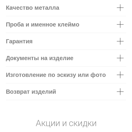
Качество металла
Проба и именное клеймо
Гарантия
Документы на изделие
Изготовление по эскизу или фото
Возврат изделий
Акции и скидки