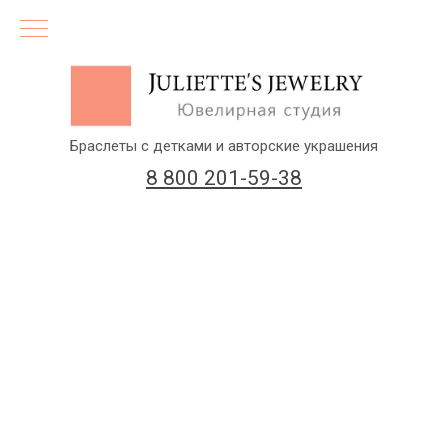
Браслеты с детками и авторские украшения
8 800 201-59-38
(бесплатный звонок по России)
Заказать звонок