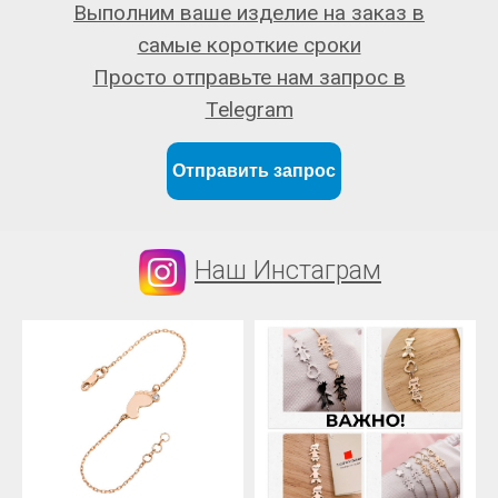
Выполним ваше изделие на заказ в
самые короткие сроки
Просто отправьте нам запрос в
Telegram
Отправить запрос
Наш Инстаграм