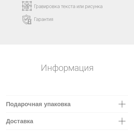
Гравировка текста или рисунка
Гарантия
Информация
Подарочная упаковка
Доставка