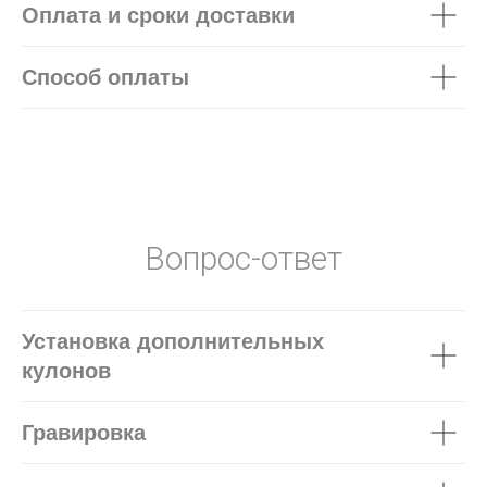
Оплата и сроки доставки
Способ оплаты
Вопрос-ответ
Установка дополнительных
кулонов
Гравировка