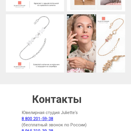
Контакты
Ювелирная студия Juliette's
8 800 201-59-38
(бесплатный звонок по России)
8 965 310-39-38