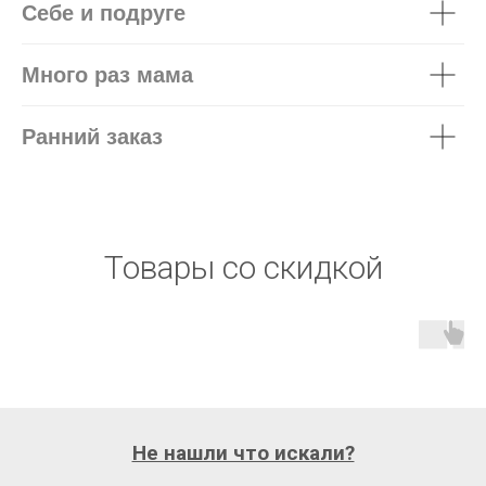
Себе и подруге
Много раз мама
Ранний заказ
Товары со скидкой
Не нашли что искали?