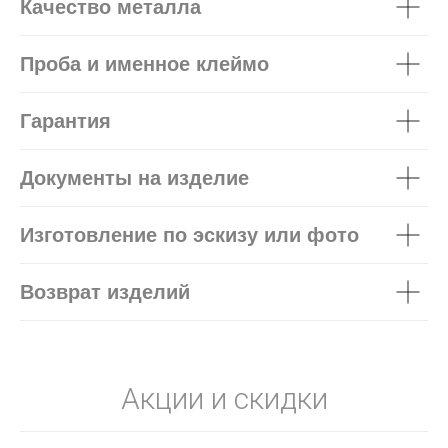
Качество металла
Проба и именное клеймо
Гарантия
Документы на изделие
Изготовление по эскизу или фото
Возврат изделий
Акции и скидки