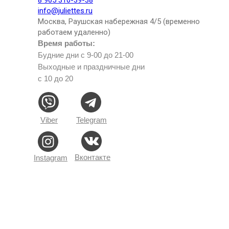
info@juliettes.ru
Москва, Раушская набережная 4/5 (временно
работаем удаленно)
Время работы:
Будние дни с 9-00 до 21-00
Выходные и праздничные дни
с 10 до 20
Viber
Telegram
Вконтакте
Instagram