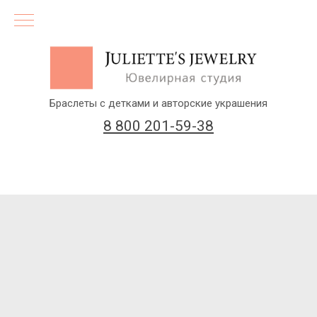
Браслеты с детками и авторские украшения
8 800 201-59-38
(бесплатный звонок по России)
Заказать звонок