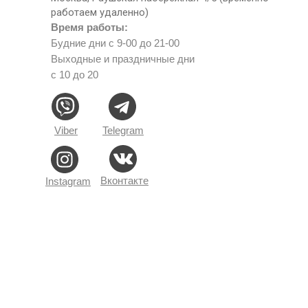
работаем удаленно)
Время работы:
Будние дни с 9-00 до 21-00
Выходные и праздничные дни
с 10 до 20
Viber
Telegram
Вконтакте
Instagram