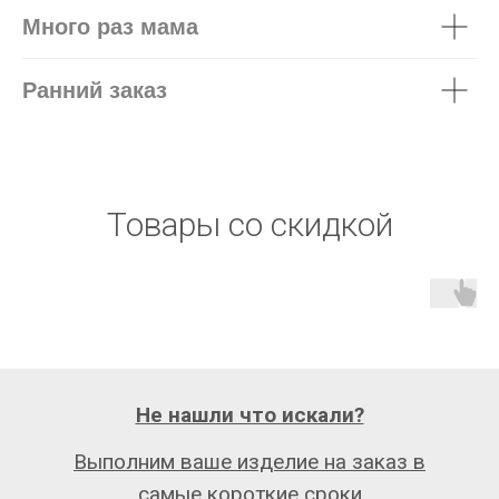
Много раз мама
Ранний заказ
Товары со скидкой
Не нашли что искали?
Выполним ваше изделие на заказ в
самые короткие сроки