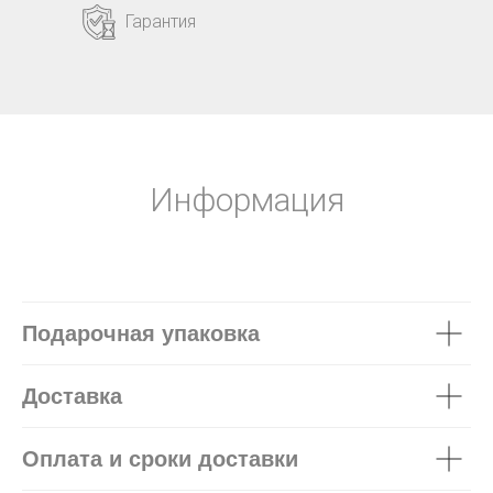
Гарантия
Информация
Подарочная упаковка
Доставка
Оплата и сроки доставки