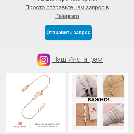
Просто отправьте нам запрос в
Telegram
Отправить запрос
Наш Инстаграм