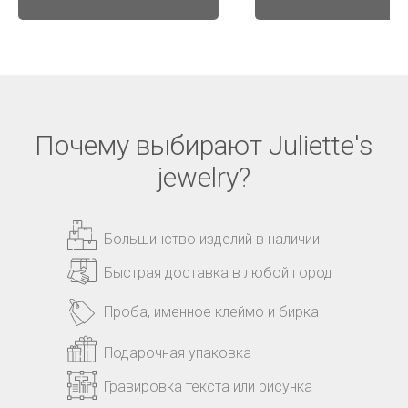
Почему выбирают Juliette's
jewelry?
Большинство изделий в наличии
Быстрая доставка в любой город
Проба, именное клеймо и бирка
Подарочная упаковка
Гравировка текста или рисунка