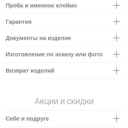
Проба и именное клеймо
Гарантия
Документы на изделие
Изготовление по эскизу или фото
Возврат изделий
Акции и скидки
Себе и подруге