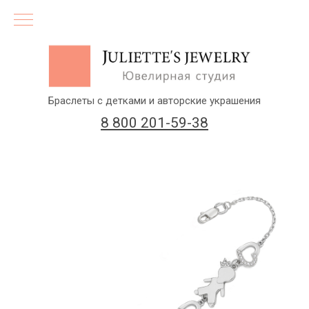
Браслеты с детками и авторские украшения
8 800 201-59-38
(бесплатный звонок по России)
Заказать звонок