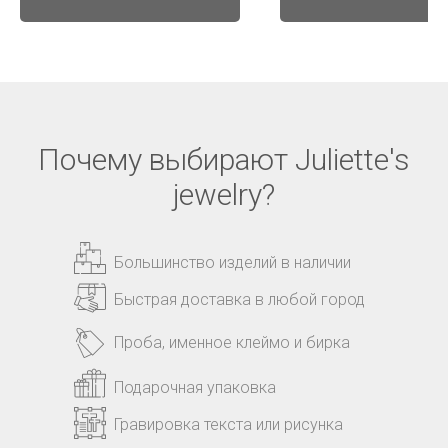
Почему выбирают Juliette's
jewelry?
Большинство изделий в наличии
Быстрая доставка в любой город
Проба, именное клеймо и бирка
Подарочная упаковка
Гравировка текста или рисунка