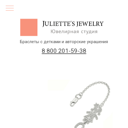
Браслеты с детками и авторские украшения
8 800 201-59-38
(бесплатный звонок по России)
Заказать звонок