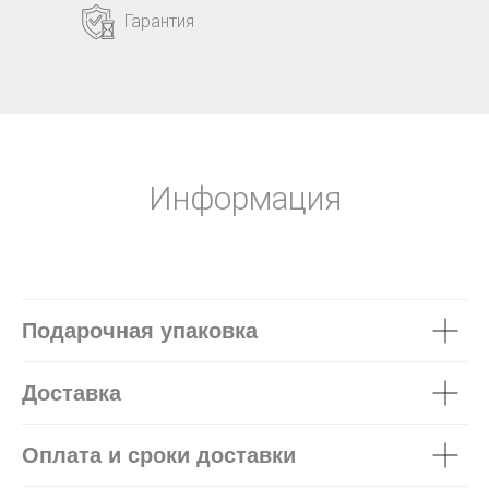
Гарантия
Информация
Подарочная упаковка
Доставка
Оплата и сроки доставки