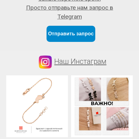
Просто отправьте нам запрос в
Telegram
Отправить запрос
Наш Инстаграм