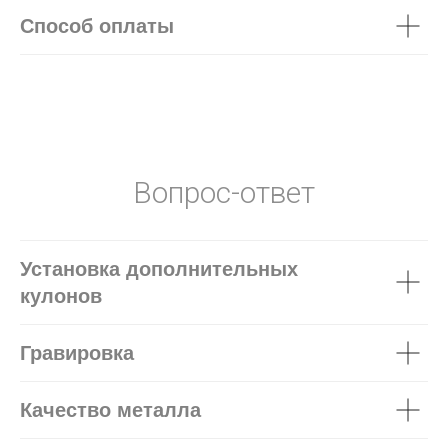
Способ оплаты
Вопрос-ответ
Установка дополнительных
кулонов
Гравировка
Качество металла