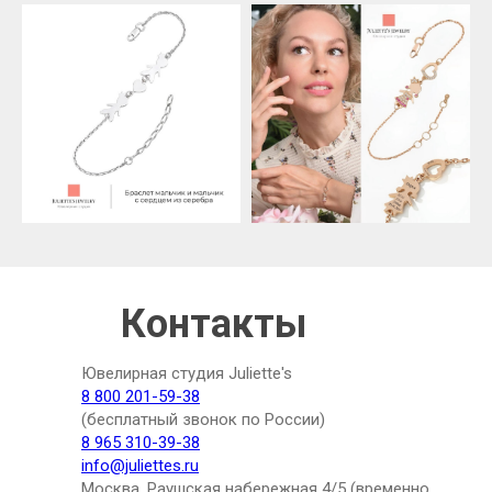
Контакты
Ювелирная студия Juliette's
8 800 201-59-38
(бесплатный звонок по России)
8 965 310-39-38
info@juliettes.ru
Москва, Раушская набережная 4/5 (временно