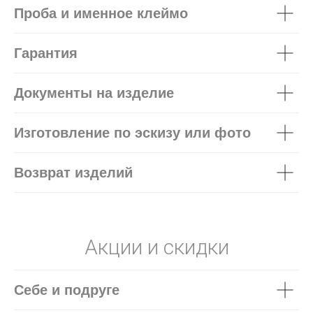
Проба и именное клеймо
Гарантия
Документы на изделие
Изготовление по эскизу или фото
Возврат изделий
Акции и скидки
Себе и подруге