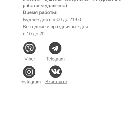
работаем удаленно)
Время работы:
Будние дни с 9-00 до 21-00
Выходные и праздничные дни
с 10 до 20
Viber
Telegram
Вконтакте
Instagram