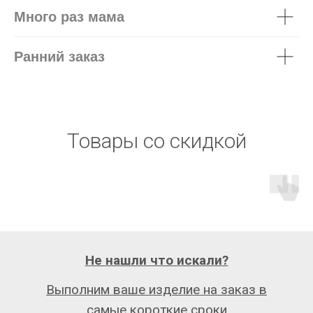
Много раз мама
Ранний заказ
Товары со скидкой
Не нашли что искали?
Выполним ваше изделие на заказ в
самые короткие сроки