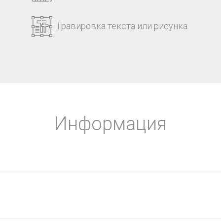
Гравировка текста или рисунка
Информация