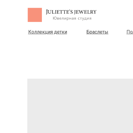
Коллекция детки
Браслеты
По