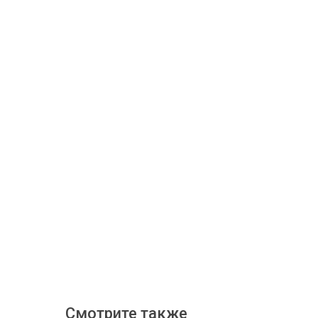
Смотрите также