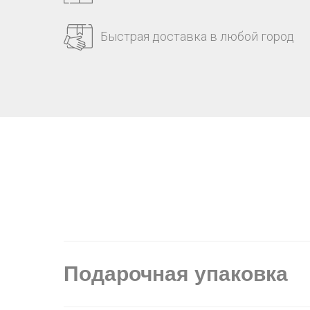
Быстрая доставка в любой город
Подарочная упаковка