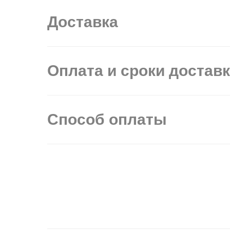
Доставка
Оплата и сроки достав
Способ оплаты