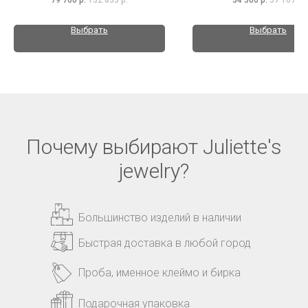
Выбрать
Выбрать
Почему выбирают Juliette's
jewelry?
Большинство изделий в наличии
Быстрая доставка в любой город
Проба, именное клеймо и бирка
Подарочная упаковка