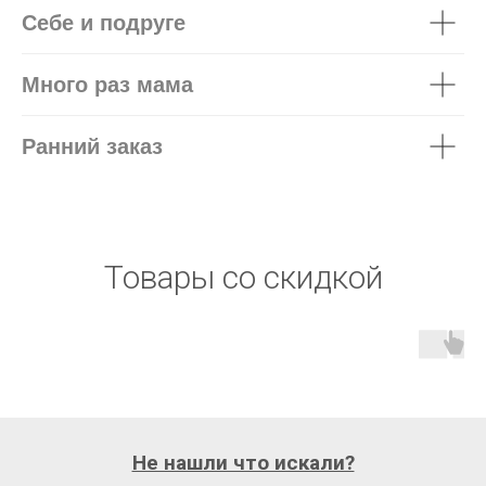
Себе и подруге
Много раз мама
Ранний заказ
Товары со скидкой
Не нашли что искали?