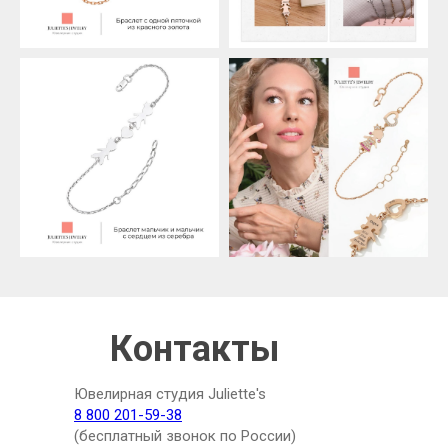
Контакты
Ювелирная студия Juliette's
8 800 201-59-38
(бесплатный звонок по России)