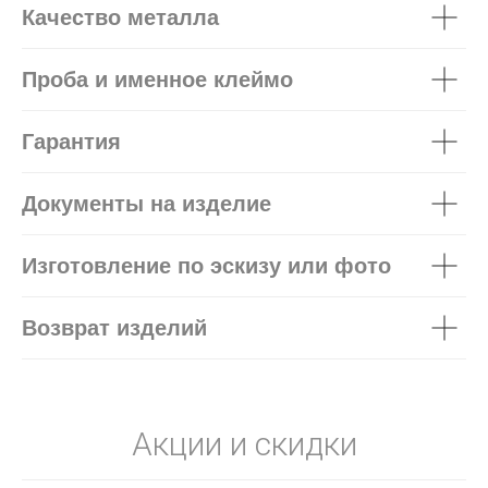
Качество металла
Проба и именное клеймо
Гарантия
Документы на изделие
Изготовление по эскизу или фото
Возврат изделий
Акции и скидки