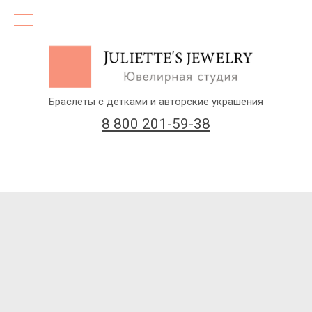
Браслеты с детками и авторские украшения
8 800 201-59-38
(бесплатный звонок по России)
Заказать звонок