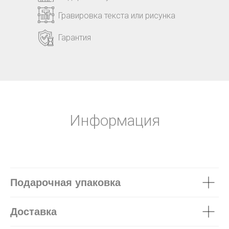
Гравировка текста или рисунка
Гарантия
Информация
Подарочная упаковка
Доставка