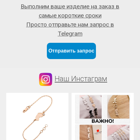
Выполним ваше изделие на заказ в
самые короткие сроки
Просто отправьте нам запрос в
Telegram
Отправить запрос
Наш Инстаграм