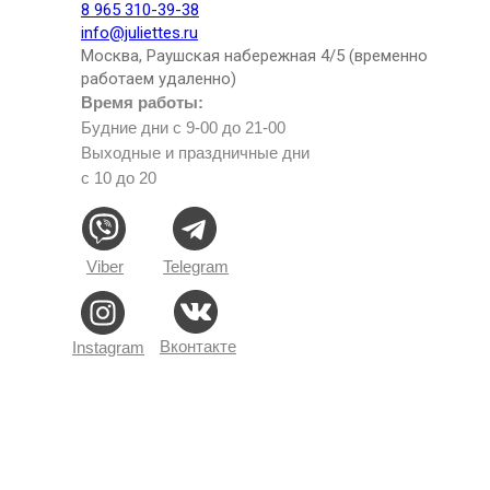
8 965 310-39-38
info@juliettes.ru
Москва, Раушская набережная 4/5 (временно
работаем удаленно)
Время работы:
Будние дни с 9-00 до 21-00
Выходные и праздничные дни
с 10 до 20
Viber
Telegram
Вконтакте
Instagram