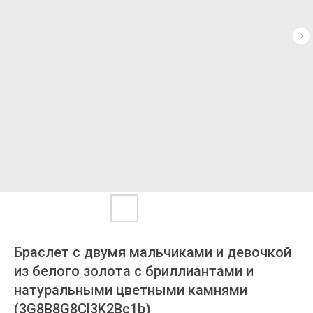
Браслет с двумя мальчиками и девочкой
из белого золота с бриллиантами и
натуральными цветными камнями
(3G8B8G8Cl3K2Bc1b)