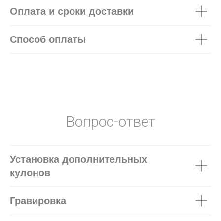
Оплата и сроки доставки
Способ оплаты
Вопрос-ответ
Установка дополнительных
кулонов
Гравировка