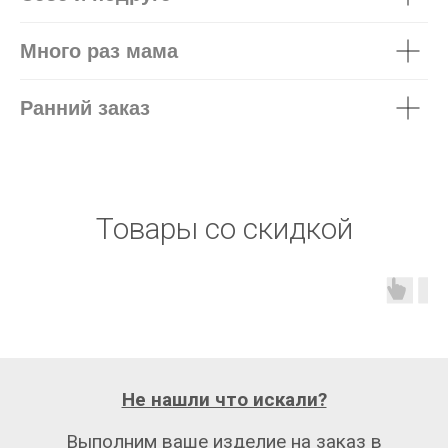
Много раз мама
Ранний заказ
Товары со скидкой
Не нашли что искали?
Выполним ваше изделие на заказ в