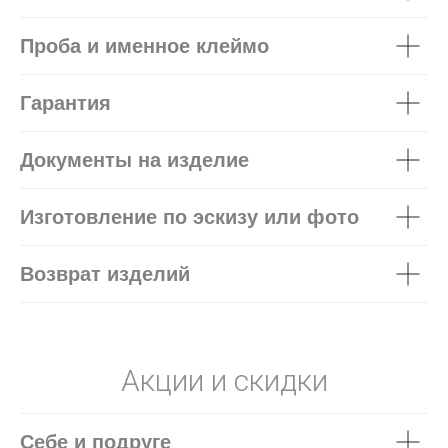
Проба и именное клеймо
Гарантия
Документы на изделие
Изготовление по эскизу или фото
Возврат изделий
Акции и скидки
Себе и подруге