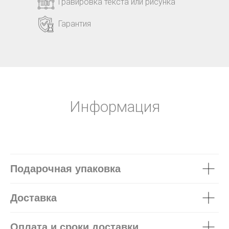
Гравировка текста или рисунка
Гарантия
Информация
Подарочная упаковка
Доставка
Оплата и сроки доставки