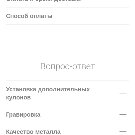
Способ оплаты
Вопрос-ответ
Установка дополнительных
кулонов
Гравировка
Качество металла