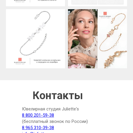
Контакты
Ювелирная студия Juliette's
8 800 201-59-38
(бесплатный звонок по России)
8 965 310-39-38