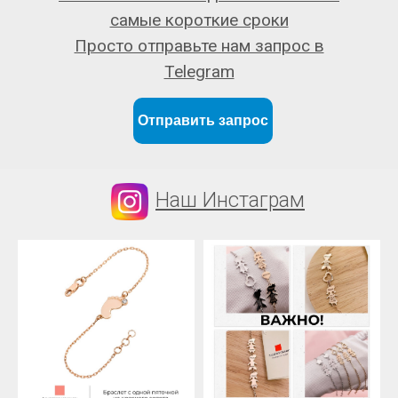
самые короткие сроки
Просто отправьте нам запрос в
Telegram
Отправить запрос
Наш Инстаграм