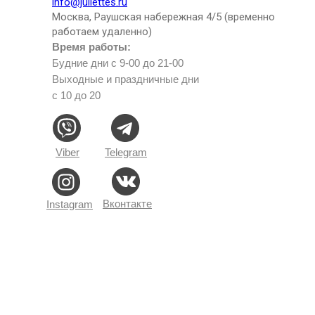
info@juliettes.ru
Москва, Раушская набережная 4/5 (временно
работаем удаленно)
Время работы:
Будние дни с 9-00 до 21-00
Выходные и праздничные дни
с 10 до 20
Viber
Telegram
Вконтакте
Instagram