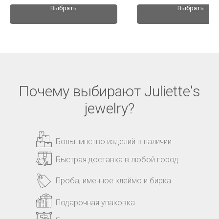
Выбрать
Выбрать
Почему выбирают Juliette's
jewelry?
Большинство изделий в наличии
Быстрая доставка в любой город
Проба, именное клеймо и бирка
Подарочная упаковка