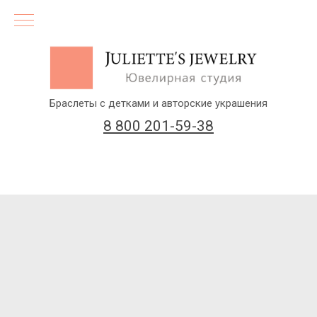
Браслеты с детками и авторские украшения
8 800 201-59-38
(бесплатный звонок по России)
Заказать звонок