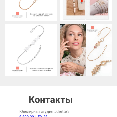
Контакты
Ювелирная студия Juliette's