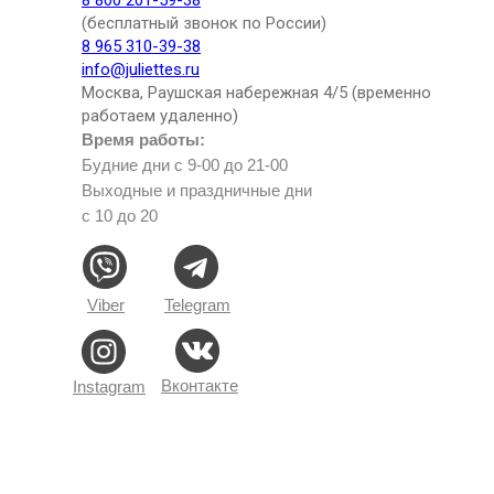
8 800 201-59-38
(бесплатный звонок по России)
8 965 310-39-38
info@juliettes.ru
Москва, Раушская набережная 4/5 (временно
работаем удаленно)
Время работы:
Будние дни с 9-00 до 21-00
Выходные и праздничные дни
с 10 до 20
Viber
Telegram
Вконтакте
Instagram