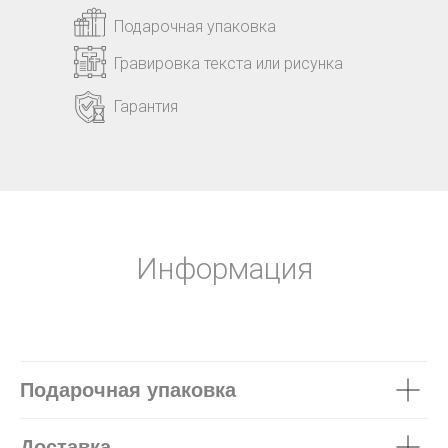
Подарочная упаковка
Гравировка текста или рисунка
Гарантия
Информация
Подарочная упаковка
Доставка