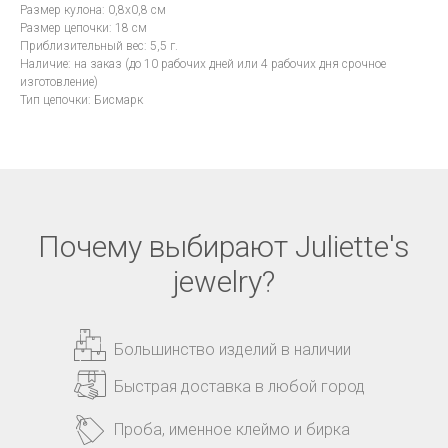
Размер кулона: 0,8x0,8 см
Размер цепочки: 18 см
Приблизительный вес: 5,5 г.
Наличие: на заказ (до 10 рабочих дней или 4 рабочих дня срочное
изготовление)
Тип цепочки: Бисмарк
Почему выбирают Juliette's
jewelry?
Большинство изделий в наличии
Быстрая доставка в любой город
Проба, именное клеймо и бирка