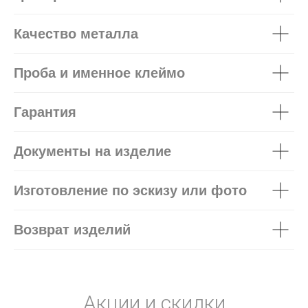
Качество металла
Проба и именное клеймо
Гарантия
Документы на изделие
Изготовление по эскизу или фото
Возврат изделий
Акции и скидки