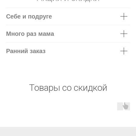
Себе и подруге
Много раз мама
Ранний заказ
Товары со скидкой