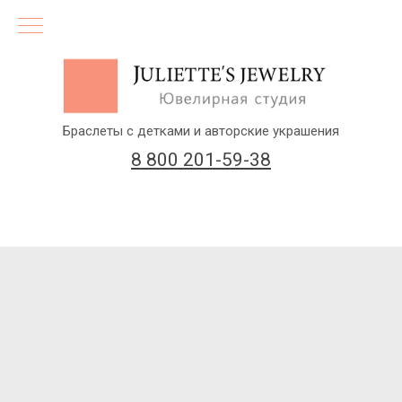
Браслеты с детками и авторские украшения
8 800 201-59-38
(бесплатный звонок по России)
Заказать звонок