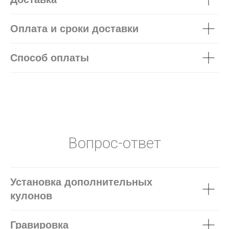
Оплата и сроки доставки
Способ оплаты
Вопрос-ответ
Установка дополнительных
кулонов
Гравировка