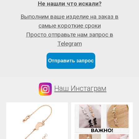
Не нашли что искали?
Выполним ваше изделие на заказ в
самые короткие сроки
Просто отправьте нам запрос в
Telegram
Отправить запрос
Наш Инстаграм