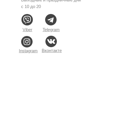
с 10 до 20
Viber
Telegram
Вконтакте
Instagram