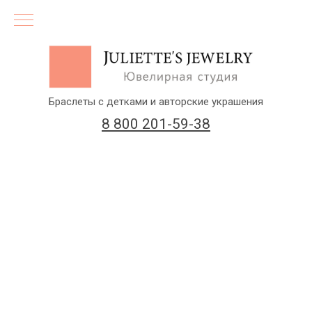
Браслеты с детками и авторские украшения
8 800 201-59-38
(бесплатный звонок по России)
Заказать звонок