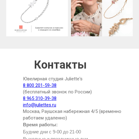
Контакты
Ювелирная студия Juliette's
8 800 201-59-38
(бесплатный звонок по России)
8 965 310-39-38
info@juliettes.ru
Москва, Раушская набережная 4/5 (временно
работаем удаленно)
Время работы:
Будние дни с 9-00 до 21-00
Выходные и праздничные дни