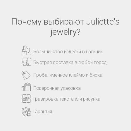
Почему выбирают Juliette's
jewelry?
Большинство изделий в наличии
Быстрая доставка в любой город
Проба, именное клеймо и бирка
Подарочная упаковка
Гравировка текста или рисунка
Гарантия