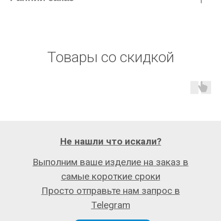
Товары со скидкой
Не нашли что искали?
Выполним ваше изделие на заказ в
самые короткие сроки
Просто отправьте нам запрос в
Telegram