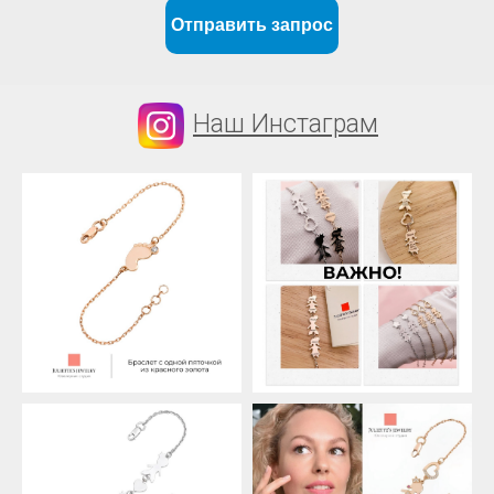
Отправить запрос
Наш Инстаграм