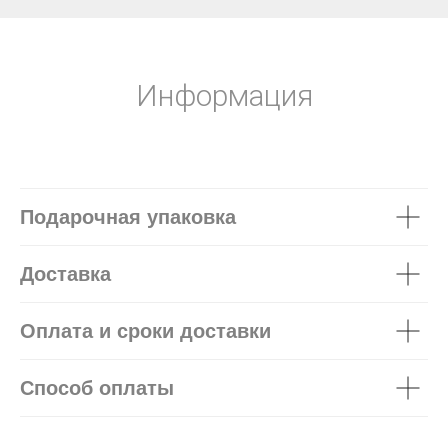
Информация
Подарочная упаковка
Доставка
Оплата и сроки доставки
Способ оплаты