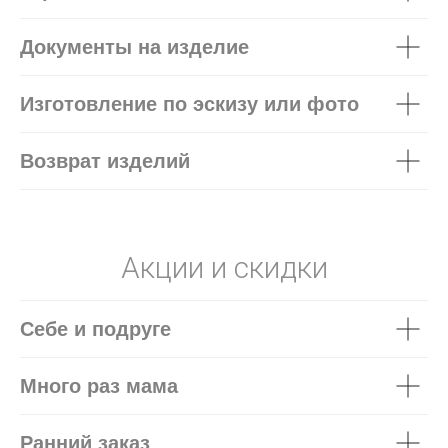
Документы на изделие
Изготовление по эскизу или фото
Возврат изделий
Акции и скидки
Себе и подруге
Много раз мама
Ранний заказ