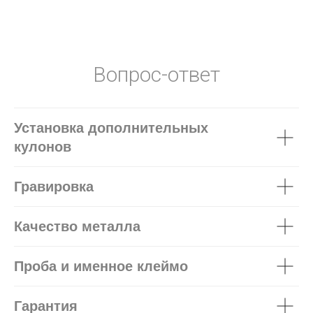
Вопрос-ответ
Установка дополнительных
кулонов
Гравировка
Качество металла
Проба и именное клеймо
Гарантия