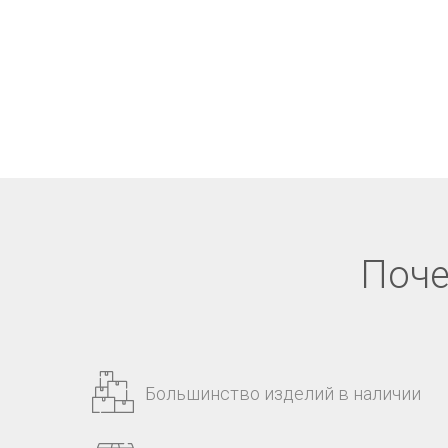
Поче
Большинство изделий в наличии