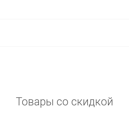
Товары со скидкой