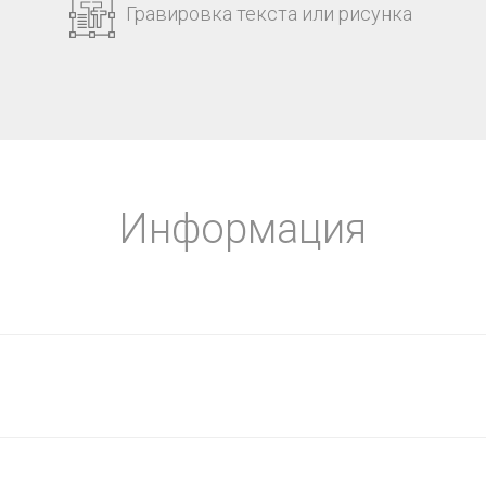
Гравировка текста или рисунка
Информация