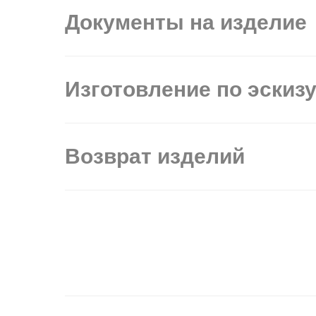
Документы на изделие
Изготовление по эскиз
Возврат изделий