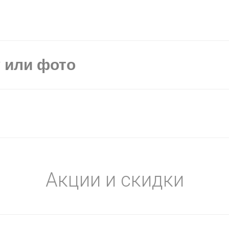
у или фото
Акции и скидки