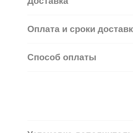
Доставка
Оплата и сроки достав
Способ оплаты