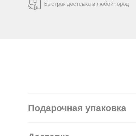
Быстрая доставка в любой город
Подарочная упаковка