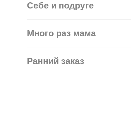
Себе и подруге
Много раз мама
Ранний заказ