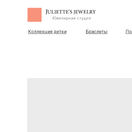
Коллекция детки
Браслеты
По