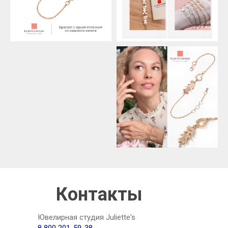
Контакты
Ювелирная студия Juliette's