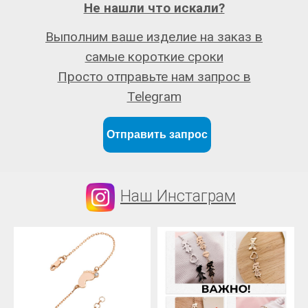
Не нашли что искали?
Выполним ваше изделие на заказ в
самые короткие сроки
Просто отправьте нам запрос в
Telegram
Отправить запрос
Наш Инстаграм