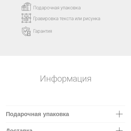
Подарочная упаковка
Гравировка текста или рисунка
Гарантия
Информация
Подарочная упаковка
Доставка