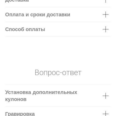
Оплата и сроки доставки
Способ оплаты
Вопрос-ответ
Установка дополнительных
кулонов
Гравировка