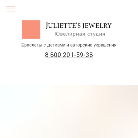
Браслеты с детками и авторские украшения
8 800 201-59-38
(бесплатный звонок по России)
Заказать звонок