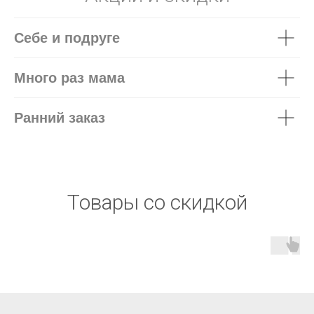
Себе и подруге
Много раз мама
Ранний заказ
Товары со скидкой