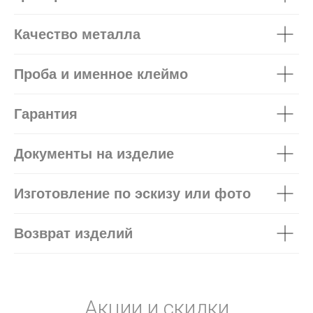
Качество металла
Проба и именное клеймо
Гарантия
Документы на изделие
Изготовление по эскизу или фото
Возврат изделий
Акции и скидки