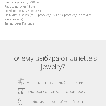
Размер кулона: 0,8x0,8 см
Размер цепочки: 18 см
Приблизительный вес: 5,5 г.
Наличие: на заказ (до 10 рабочих дней или 4 рабочих дня срочное
изготовление)
Тип цепочки: Панцирь
Почему выбирают Juliette's
jewelry?
Большинство изделий в наличии
Быстрая доставка в любой город
Проба, именное клеймо и бирка