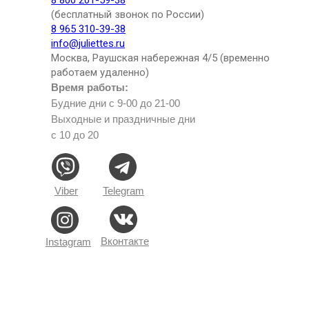
8 800 201-59-38
(бесплатный звонок по России)
8 965 310-39-38
info@juliettes.ru
Москва, Раушская набережная 4/5 (временно
работаем удаленно)
Время работы:
Будние дни с 9-00 до 21-00
Выходные и праздничные дни
с 10 до 20
Viber
Telegram
Вконтакте
Instagram