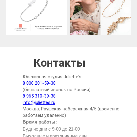
Контакты
Ювелирная студия Juliette's
8 800 201-59-38
(бесплатный звонок по России)
8 965 310-39-38
info@juliettes.ru
Москва, Раушская набережная 4/5 (временно
работаем удаленно)
Время работы:
Будние дни с 9-00 до 21-00
Выходные и праздничные дни