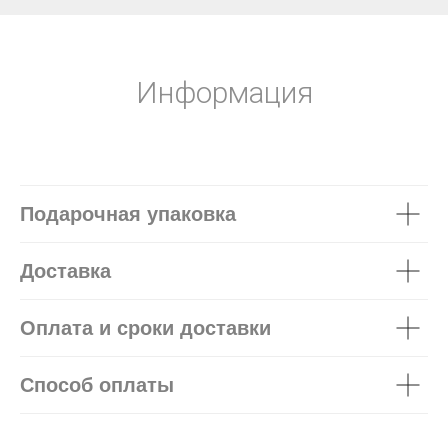
Информация
Подарочная упаковка
Доставка
Оплата и сроки доставки
Способ оплаты