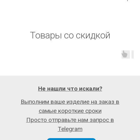
Товары со скидкой
Не нашли что искали?
Выполним ваше изделие на заказ в
самые короткие сроки
Просто отправьте нам запрос в
Telegram