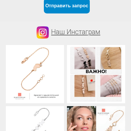
Отправить запрос
Наш Инстаграм