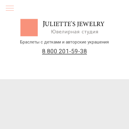
Браслеты с детками и авторские украшения
8 800 201-59-38
(бесплатный звонок по России)
Заказать звонок