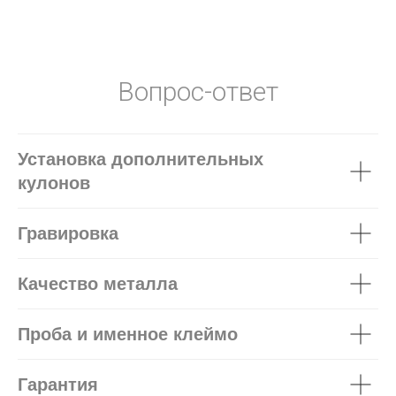
Вопрос-ответ
Установка дополнительных
кулонов
Гравировка
Качество металла
Проба и именное клеймо
Гарантия