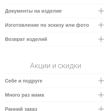
Документы на изделие
Изготовление по эскизу или фото
Возврат изделий
Акции и скидки
Себе и подруге
Много раз мама
Ранний заказ