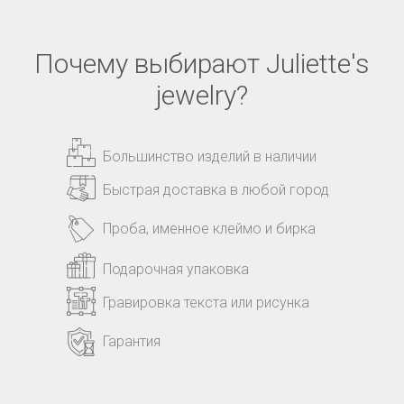
Почему выбирают Juliette's
jewelry?
Большинство изделий в наличии
Быстрая доставка в любой город
Проба, именное клеймо и бирка
Подарочная упаковка
Гравировка текста или рисунка
Гарантия