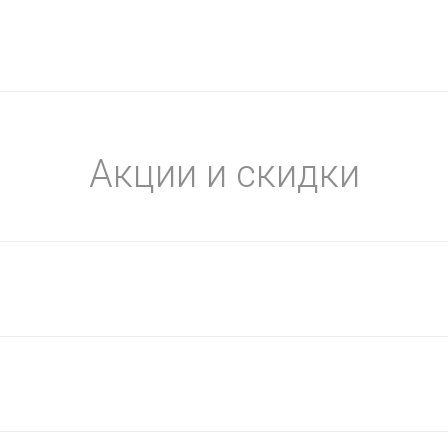
Акции и скидки