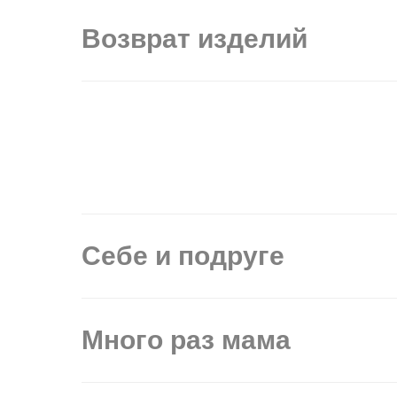
Возврат изделий
Себе и подруге
Много раз мама