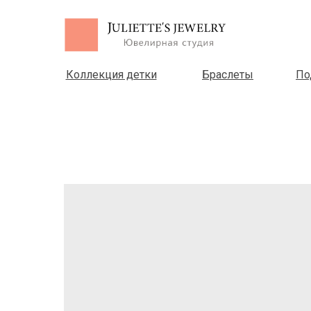
Коллекция детки
Браслеты
По