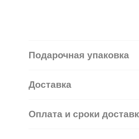
Подарочная упаковка
Доставка
Оплата и сроки достав