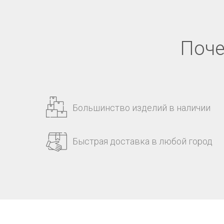
Поче
Большинство изделий в наличии
Быстрая доставка в любой город