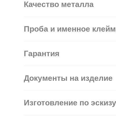
Качество металла
Проба и именное клей
Гарантия
Документы на изделие
Изготовление по эскиз