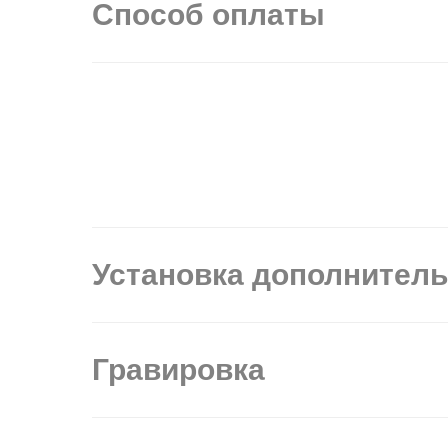
Способ оплаты
Установка дополнител
Гравировка