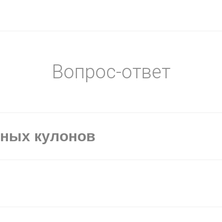
Вопрос-ответ
ьных кулонов