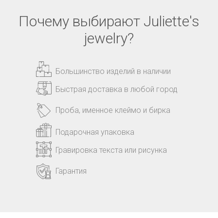
Почему выбирают Juliette's
jewelry?
Большинство изделий в наличии
Быстрая доставка в любой город
Проба, именное клеймо и бирка
Подарочная упаковка
Гравировка текста или рисунка
Гарантия