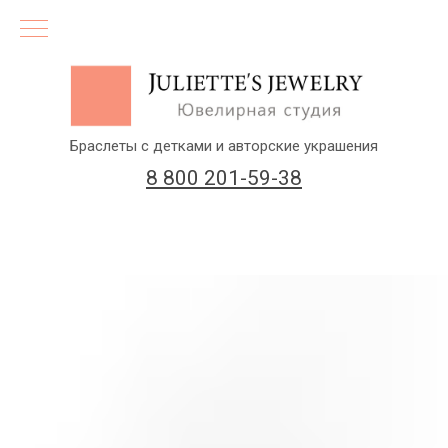
Браслеты с детками и авторские украшения
8 800 201-59-38
(бесплатный звонок по России)
Заказать звонок