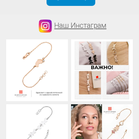
Наш Инстаграм