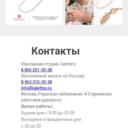
Контакты
Ювелирная студия Juliette's
8 800 201-59-38
(бесплатный звонок по России)
8 965 310-39-38
info@juliettes.ru
Москва, Раушская набережная 4/5 (временно
работаем удаленно)
Время работы:
Будние дни с 9-00 до 21-00
Выходные и праздничные дни
с 10 до 20