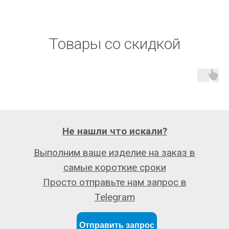
Товары со скидкой
Не нашли что искали?
Выполним ваше изделие на заказ в
самые короткие сроки
Просто отправьте нам запрос в
Telegram
Отправить запрос