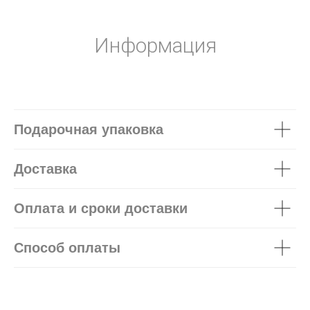
Информация
Подарочная упаковка
Доставка
Оплата и сроки доставки
Способ оплаты