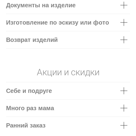
Документы на изделие
Изготовление по эскизу или фото
Возврат изделий
Акции и скидки
Себе и подруге
Много раз мама
Ранний заказ