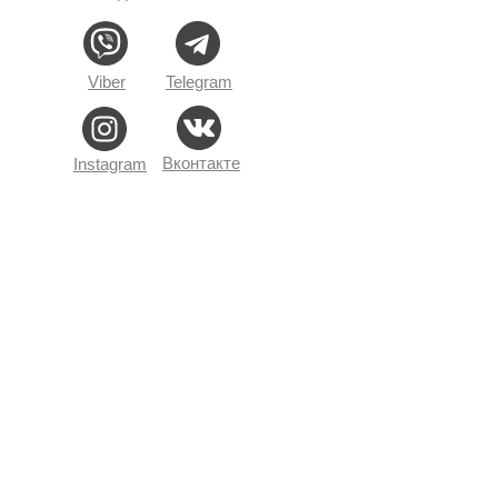
Viber
Telegram
Вконтакте
Instagram