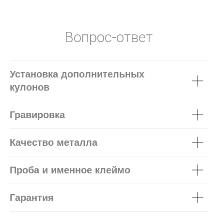
Вопрос-ответ
Установка дополнительных
кулонов
Гравировка
Качество металла
Проба и именное клеймо
Гарантия