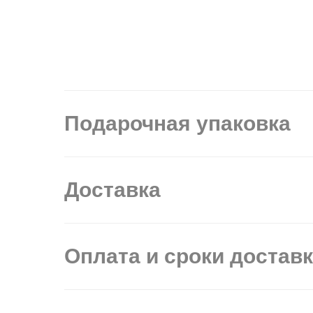
Подарочная упаковка
Доставка
Оплата и сроки достав