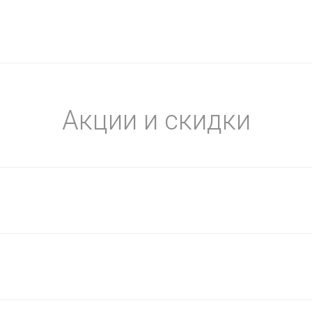
Акции и скидки