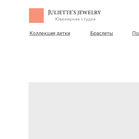
Коллекция детки
Браслеты
По