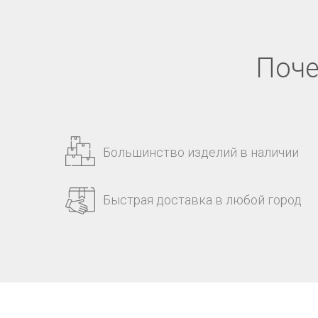
Поче
Большинство изделий в наличии
Быстрая доставка в любой город