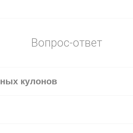
Вопрос-ответ
ьных кулонов