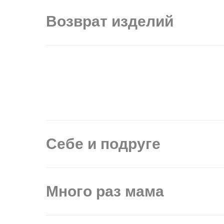
Возврат изделий
Себе и подруге
Много раз мама