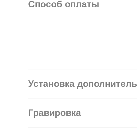
Способ оплаты
Установка дополнител
Гравировка