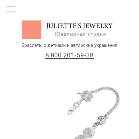
Браслеты с детками и авторские украшения
8 800 201-59-38
(бесплатный звонок по России)
Заказать звонок