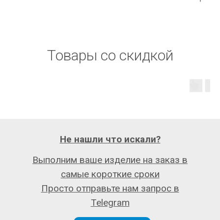
Товары со скидкой
Не нашли что искали?
Выполним ваше изделие на заказ в
самые короткие сроки
Просто отправьте нам запрос в
Telegram