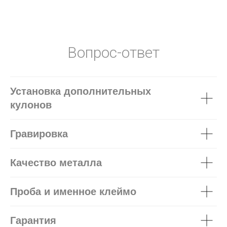
Вопрос-ответ
Установка дополнительных
кулонов
Гравировка
Качество металла
Проба и именное клеймо
Гарантия