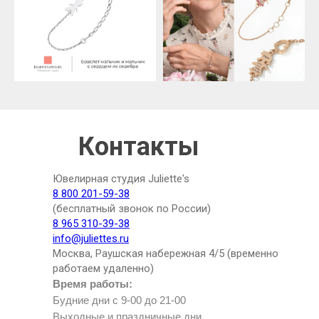
Контакты
Ювелирная студия Juliette's
8 800 201-59-38
(бесплатный звонок по России)
8 965 310-39-38
info@juliettes.ru
Москва, Раушская набережная 4/5 (временно
работаем удаленно)
Время работы:
Будние дни с 9-00 до 21-00
Выходные и праздничные дни