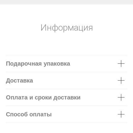
Информация
Подарочная упаковка
Доставка
Оплата и сроки доставки
Способ оплаты