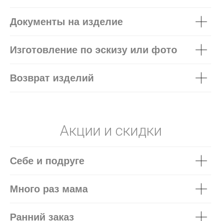
Документы на изделие
Изготовление по эскизу или фото
Возврат изделий
Акции и скидки
Себе и подруге
Много раз мама
Ранний заказ