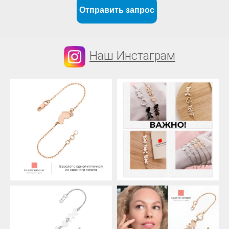
Отправить запрос
Наш Инстаграм