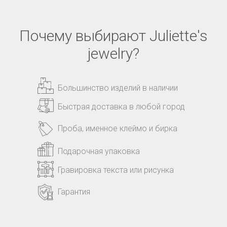
Почему выбирают Juliette's
jewelry?
Большинство изделий в наличии
Быстрая доставка в любой город
Проба, именное клеймо и бирка
Подарочная упаковка
Гравировка текста или рисунка
Гарантия