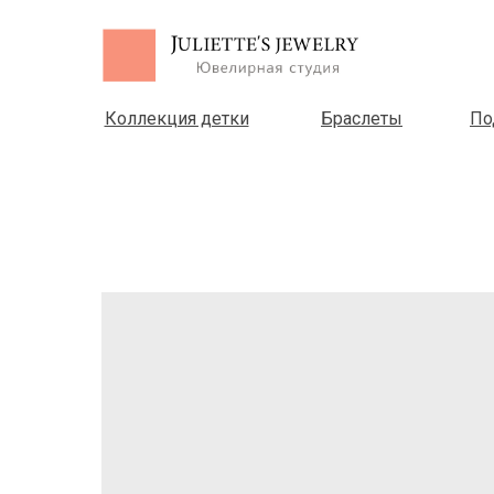
Коллекция детки
Браслеты
По