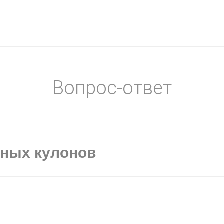
Вопрос-ответ
ьных кулонов