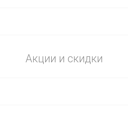
Акции и скидки