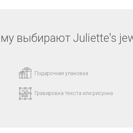
му выбирают Juliette's jew
Подарочная упаковка
Гравировка текста или рисунка