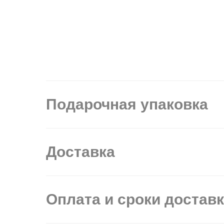
Подарочная упаковка
Доставка
Оплата и сроки достав