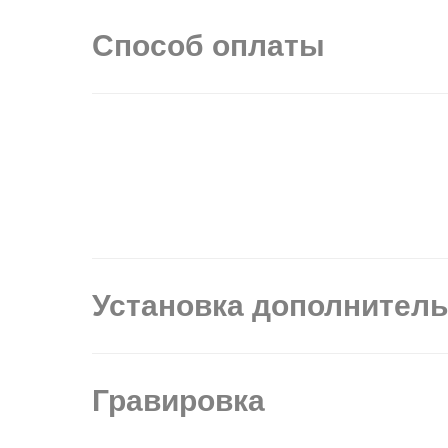
Способ оплаты
Установка дополнител
Гравировка