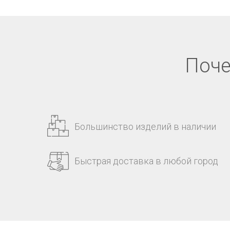
Поче
Большинство изделий в наличии
Быстрая доставка в любой город