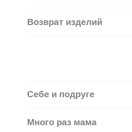
Возврат изделий
Себе и подруге
Много раз мама