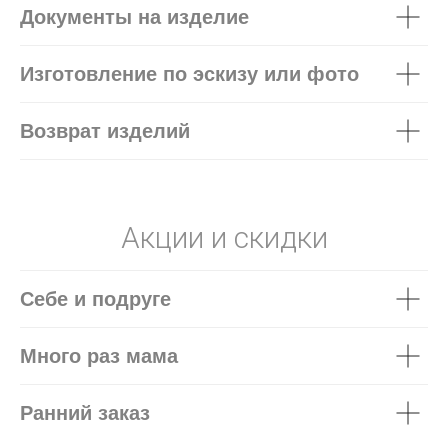
Документы на изделие
Изготовление по эскизу или фото
Возврат изделий
Акции и скидки
Себе и подруге
Много раз мама
Ранний заказ