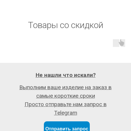
Товары со скидкой
Не нашли что искали?
Выполним ваше изделие на заказ в
самые короткие сроки
Просто отправьте нам запрос в
Telegram
Отправить запрос