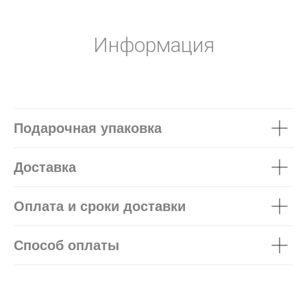
Информация
Подарочная упаковка
Доставка
Оплата и сроки доставки
Способ оплаты