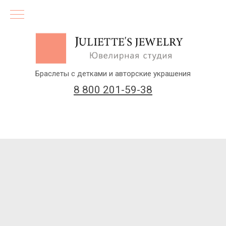
Браслеты с детками и авторские украшения
8 800 201-59-38
(бесплатный звонок по России)
Заказать звонок