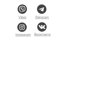
Viber
Telegram
Вконтакте
Instagram