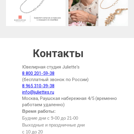
Контакты
Ювелирная студия Juliette's
8 800 201-59-38
(бесплатный звонок по России)
8 965 310-39-38
info@juliettes.ru
Москва, Раушская набережная 4/5 (временно
работаем удаленно)
Время работы:
Будние дни с 9-00 до 21-00
Выходные и праздничные дни
с 10 до 20