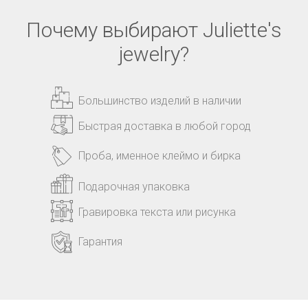
Почему выбирают Juliette's
jewelry?
Большинство изделий в наличии
Быстрая доставка в любой город
Проба, именное клеймо и бирка
Подарочная упаковка
Гравировка текста или рисунка
Гарантия