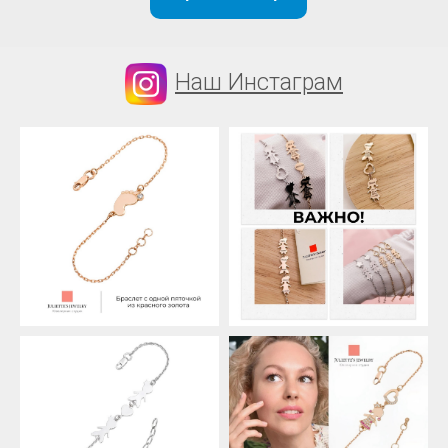
Наш Инстаграм