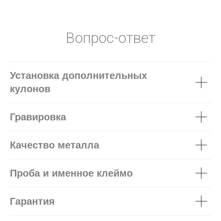
Вопрос-ответ
Установка дополнительных
кулонов
Гравировка
Качество металла
Проба и именное клеймо
Гарантия