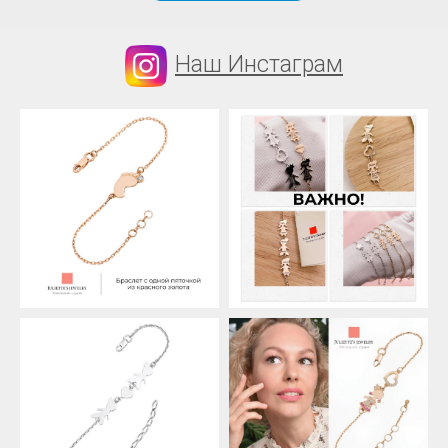
Наш Инстаграм