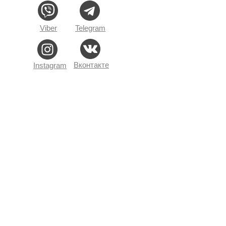
Viber
Telegram
Вконтакте
Instagram