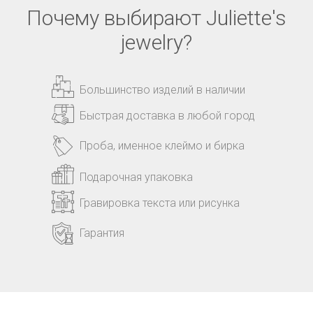
Почему выбирают Juliette's
jewelry?
Большинство изделий в наличии
Быстрая доставка в любой город
Проба, именное клеймо и бирка
Подарочная упаковка
Гравировка текста или рисунка
Гарантия