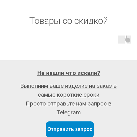
Товары со скидкой
Не нашли что искали?
Выполним ваше изделие на заказ в
самые короткие сроки
Просто отправьте нам запрос в
Telegram
Отправить запрос