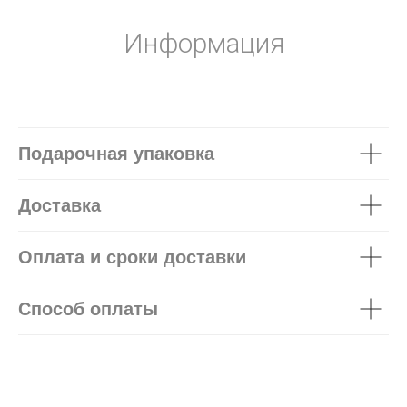
Информация
Подарочная упаковка
Доставка
Оплата и сроки доставки
Способ оплаты