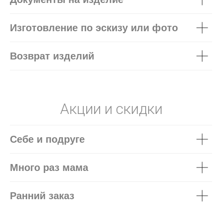
Изготовление по эскизу или фото
Возврат изделий
Акции и скидки
Себе и подруге
Много раз мама
Ранний заказ