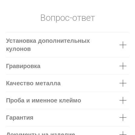
Вопрос-ответ
Установка дополнительных
кулонов
Гравировка
Качество металла
Проба и именное клеймо
Гарантия
Документы на изделие