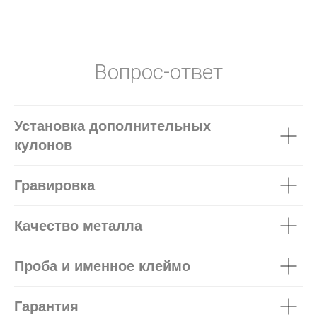
Вопрос-ответ
Установка дополнительных
кулонов
Гравировка
Качество металла
Проба и именное клеймо
Гарантия