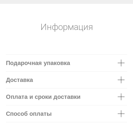
Информация
Подарочная упаковка
Доставка
Оплата и сроки доставки
Способ оплаты