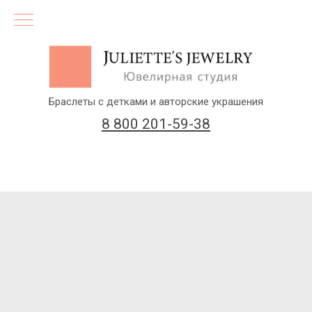
Браслеты с детками и авторские украшения
8 800 201-59-38
(бесплатный звонок по России)
Заказать звонок