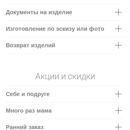
Документы на изделие
Изготовление по эскизу или фото
Возврат изделий
Акции и скидки
Себе и подруге
Много раз мама
Ранний заказ