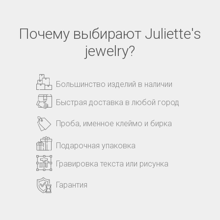
Почему выбирают Juliette's
jewelry?
Большинство изделий в наличии
Быстрая доставка в любой город
Проба, именное клеймо и бирка
Подарочная упаковка
Гравировка текста или рисунка
Гарантия