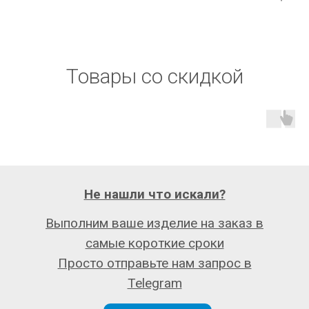
Товары со скидкой
Не нашли что искали?
Выполним ваше изделие на заказ в
самые короткие сроки
Просто отправьте нам запрос в
Telegram