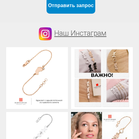
Отправить запрос
Наш Инстаграм