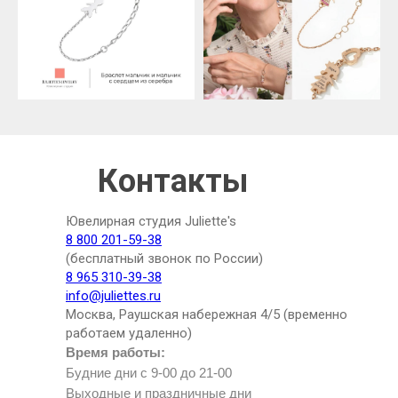
Контакты
Ювелирная студия Juliette's
8 800 201-59-38
(бесплатный звонок по России)
8 965 310-39-38
info@juliettes.ru
Москва, Раушская набережная 4/5 (временно
работаем удаленно)
Время работы:
Будние дни с 9-00 до 21-00
Выходные и праздничные дни