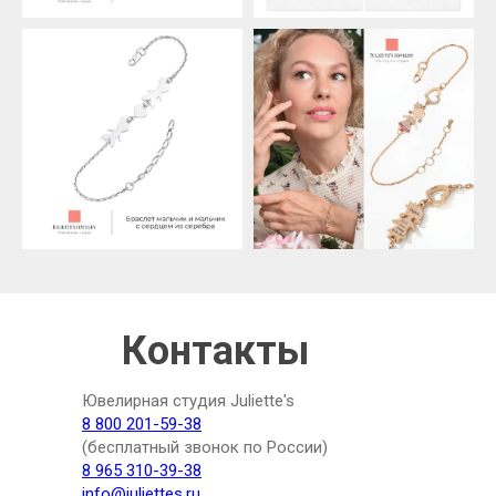
Контакты
Ювелирная студия Juliette's
8 800 201-59-38
(бесплатный звонок по России)
8 965 310-39-38
info@juliettes.ru