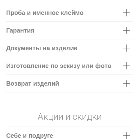
Проба и именное клеймо
Гарантия
Документы на изделие
Изготовление по эскизу или фото
Возврат изделий
Акции и скидки
Себе и подруге