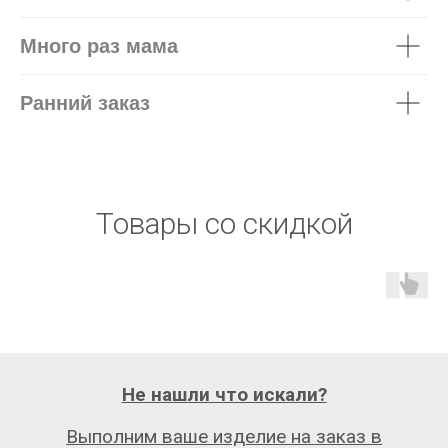
Много раз мама
Ранний заказ
Товары со скидкой
Не нашли что искали?
Выполним ваше изделие на заказ в