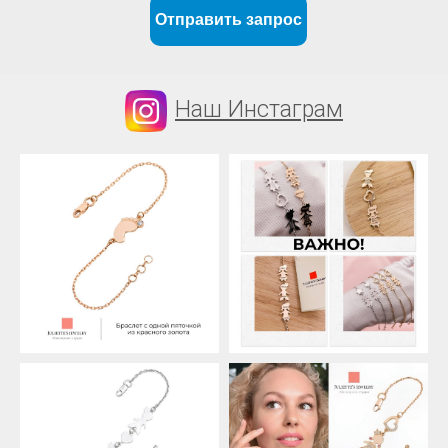
Отправить запрос
Наш Инстаграм