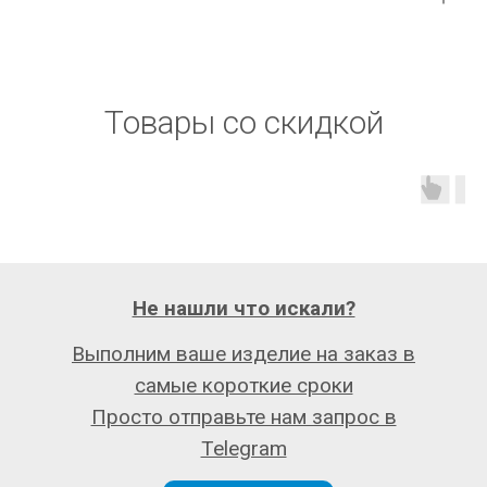
Товары со скидкой
Не нашли что искали?
Выполним ваше изделие на заказ в
самые короткие сроки
Просто отправьте нам запрос в
Telegram