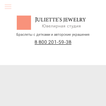
Браслеты с детками и авторские украшения
8 800 201-59-38
(бесплатный звонок по России)
Заказать звонок