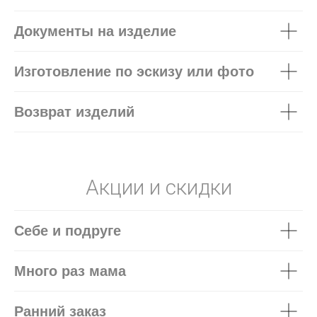
Документы на изделие
Изготовление по эскизу или фото
Возврат изделий
Акции и скидки
Себе и подруге
Много раз мама
Ранний заказ