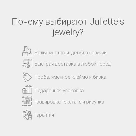
Почему выбирают Juliette's
jewelry?
Большинство изделий в наличии
Быстрая доставка в любой город
Проба, именное клеймо и бирка
Подарочная упаковка
Гравировка текста или рисунка
Гарантия