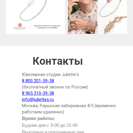
Контакты
Ювелирная студия Juliette's
8 800 201-59-38
(бесплатный звонок по России)
8 965 310-39-38
info@juliettes.ru
Москва, Раушская набережная 4/5 (временно
работаем удаленно)
Время работы:
Будние дни с 9-00 до 21-00
Выходные и праздничные дни