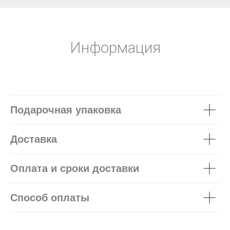
Информация
Подарочная упаковка
Доставка
Оплата и сроки доставки
Способ оплаты