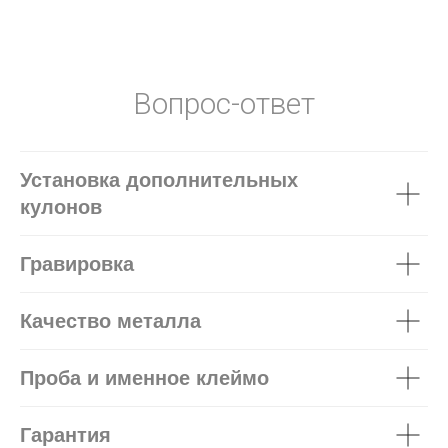
Вопрос-ответ
Установка дополнительных
кулонов
Гравировка
Качество металла
Проба и именное клеймо
Гарантия