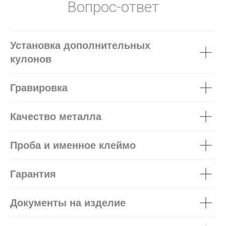
Вопрос-ответ
Установка дополнительных
кулонов
Гравировка
Качество металла
Проба и именное клеймо
Гарантия
Документы на изделие