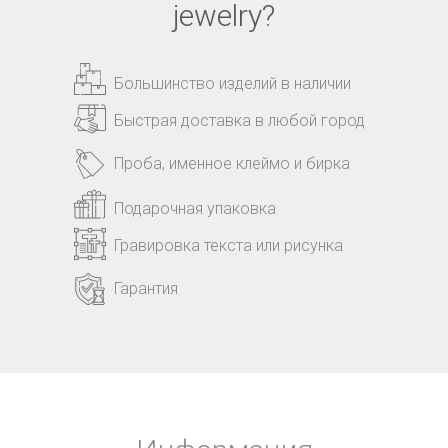
jewelry?
Большинство изделий в наличии
Быстрая доставка в любой город
Проба, именное клеймо и бирка
Подарочная упаковка
Гравировка текста или рисунка
Гарантия