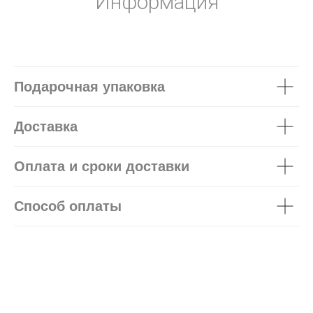
Информация
Подарочная упаковка
Доставка
Оплата и сроки доставки
Способ оплаты