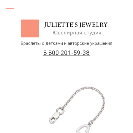
Браслеты с детками и авторские украшения
8 800 201-59-38
(бесплатный звонок по России)
Заказать звонок