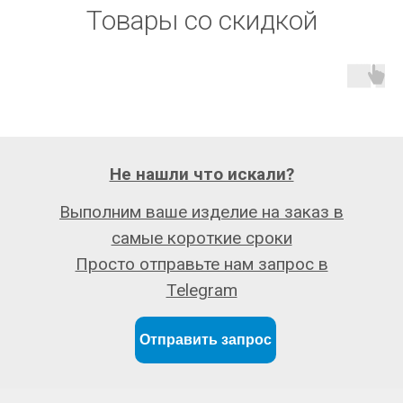
Товары со скидкой
Не нашли что искали?
Выполним ваше изделие на заказ в
самые короткие сроки
Просто отправьте нам запрос в
Telegram
Отправить запрос