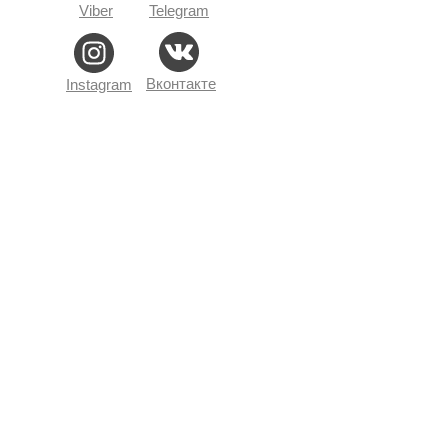
Viber
Telegram
Вконтакте
Instagram