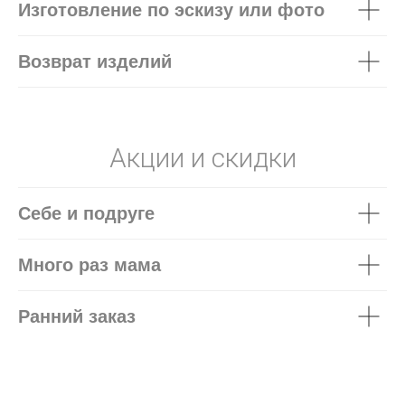
Изготовление по эскизу или фото
Возврат изделий
Акции и скидки
Себе и подруге
Много раз мама
Ранний заказ