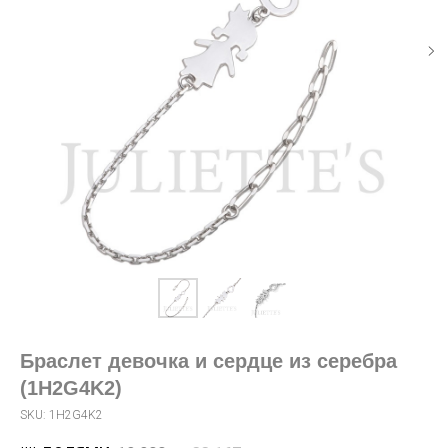
Браслет девочка и сердце из серебра
(1H2G4K2)
SKU:
1H2G4K2