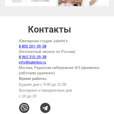
Контакты
Ювелирная студия Juliette's
8 800 201-59-38
(бесплатный звонок по России)
8 965 310-39-38
info@juliettes.ru
Москва, Раушская набережная 4/5 (временно
работаем удаленно)
Время работы:
Будние дни с 9-00 до 21-00
Выходные и праздничные дни
с 10 до 20