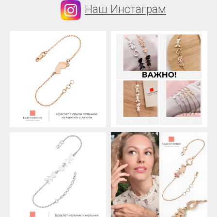
Наш Инстаграм