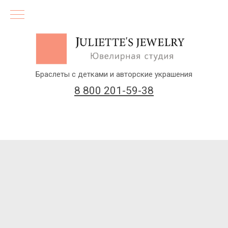
Браслеты с детками и авторские украшения
8 800 201-59-38
(бесплатный звонок по России)
Заказать звонок