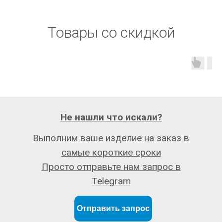
Товары со скидкой
Не нашли что искали?
Выполним ваше изделие на заказ в
самые короткие сроки
Просто отправьте нам запрос в
Telegram
Отправить запрос