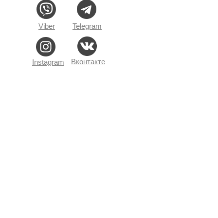
Viber
Telegram
Вконтакте
Instagram