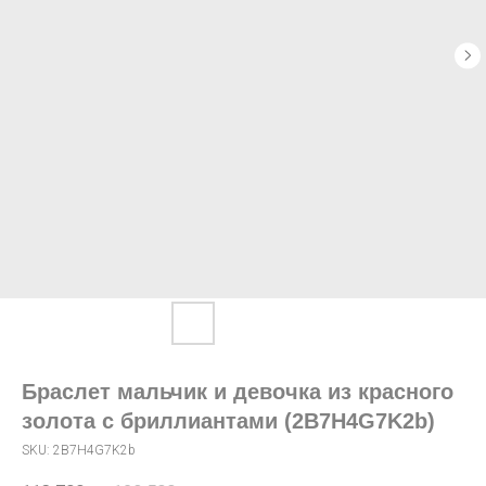
Браслет мальчик и девочка из красного
золота с бриллиантами (2B7H4G7K2b)
SKU:
2B7H4G7K2b