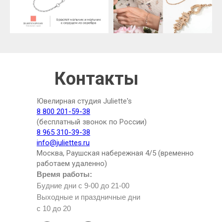
Контакты
Ювелирная студия Juliette's
8 800 201-59-38
(бесплатный звонок по России)
8 965 310-39-38
info@juliettes.ru
Москва, Раушская набережная 4/5 (временно
работаем удаленно)
Время работы:
Будние дни с 9-00 до 21-00
Выходные и праздничные дни
с 10 до 20