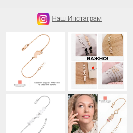
Наш Инстаграм