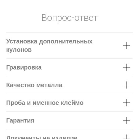
Вопрос-ответ
Установка дополнительных
кулонов
Гравировка
Качество металла
Проба и именное клеймо
Гарантия
Документы на изделие