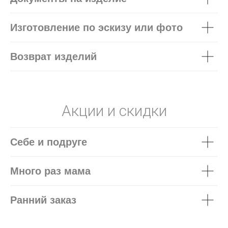
Изготовление по эскизу или фото
Возврат изделий
Акции и скидки
Себе и подруге
Много раз мама
Ранний заказ