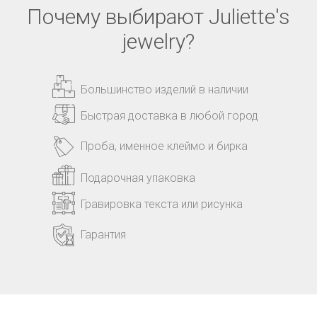
Почему выбирают Juliette's
jewelry?
Большинство изделий в наличии
Быстрая доставка в любой город
Проба, именное клеймо и бирка
Подарочная упаковка
Гравировка текста или рисунка
Гарантия