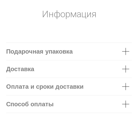
Информация
Подарочная упаковка
Доставка
Оплата и сроки доставки
Способ оплаты