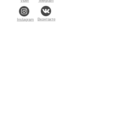
Viber
Telegram
Вконтакте
Instagram