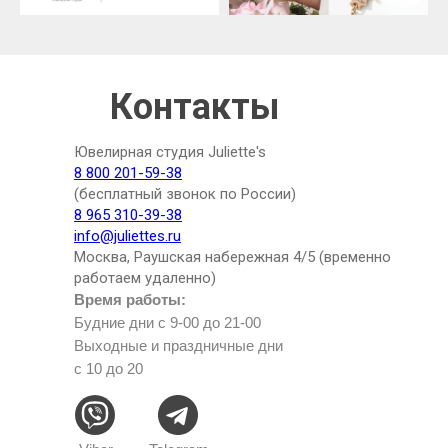
Контакты
Ювелирная студия Juliette's
8 800 201-59-38
(бесплатный звонок по России)
8 965 310-39-38
info@juliettes.ru
Москва, Раушская набережная 4/5 (временно
работаем удаленно)
Время работы:
Будние дни с 9-00 до 21-00
Выходные и праздничные дни
с 10 до 20