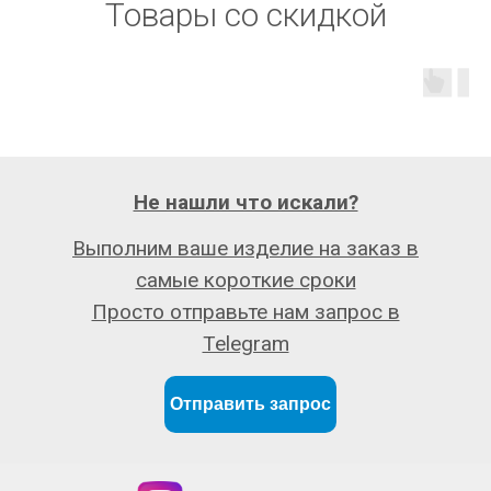
Товары со скидкой
Не нашли что искали?
Выполним ваше изделие на заказ в
самые короткие сроки
Просто отправьте нам запрос в
Telegram
Отправить запрос