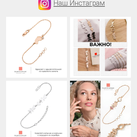
Наш Инстаграм