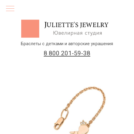
Браслеты с детками и авторские украшения
8 800 201-59-38
(бесплатный звонок по России)
Заказать звонок