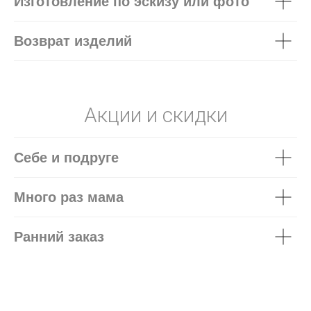
Изготовление по эскизу или фото
Возврат изделий
Акции и скидки
Себе и подруге
Много раз мама
Ранний заказ