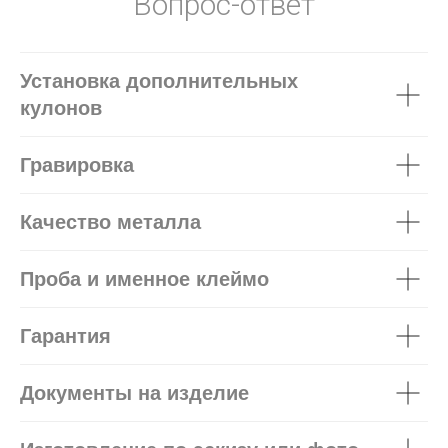
Вопрос-ответ
Установка дополнительных
кулонов
Гравировка
Качество металла
Проба и именное клеймо
Гарантия
Документы на изделие