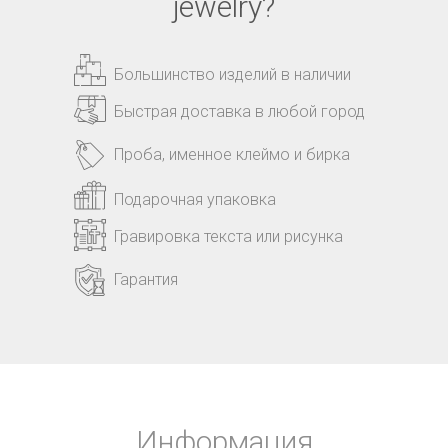
jewelry?
Большинство изделий в наличии
Быстрая доставка в любой город
Проба, именное клеймо и бирка
Подарочная упаковка
Гравировка текста или рисунка
Гарантия
Информация