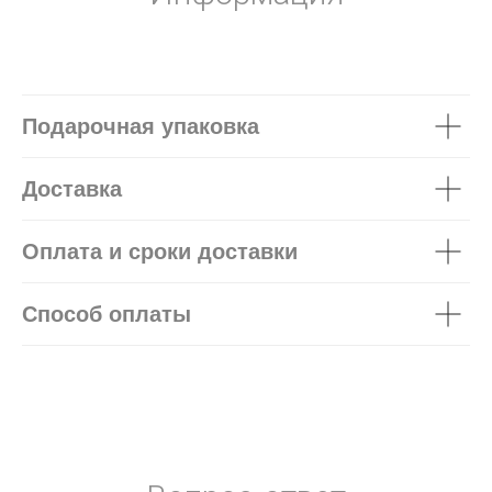
Подарочная упаковка
Доставка
Оплата и сроки доставки
Способ оплаты